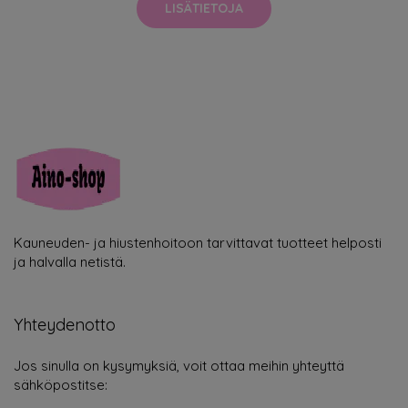
LISÄTIETOJA
Kauneuden- ja hiustenhoitoon tarvittavat tuotteet helposti
ja halvalla netistä.
Yhteydenotto
Jos sinulla on kysymyksiä, voit ottaa meihin yhteyttä
sähköpostitse: