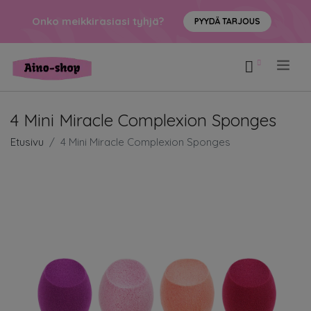
Onko meikkirasiasi tyhjä?
PYYDÄ TARJOUS
.
4 Mini Miracle Complexion Sponges
Etusivu
4 Mini Miracle Complexion Sponges