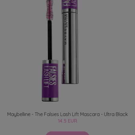
Maybelline - The Falsies Lash Lift Mascara - Ultra Black
14.5 EUR