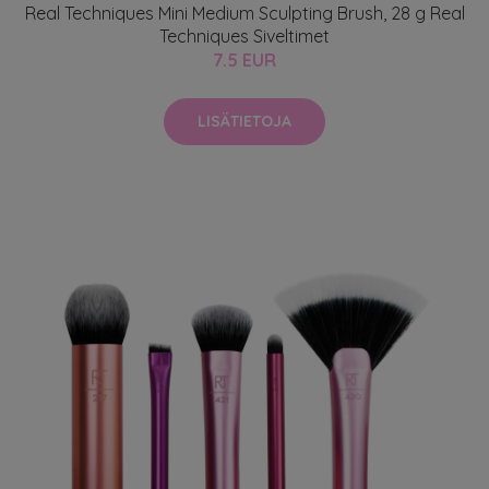
Real Techniques Mini Medium Sculpting Brush, 28 g Real
Techniques Siveltimet
7.5 EUR
LISÄTIETOJA