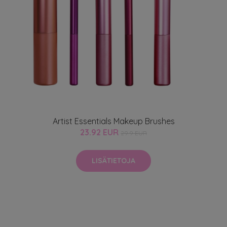
Artist Essentials Makeup Brushes
23.92 EUR
29.9 EUR
LISÄTIETOJA