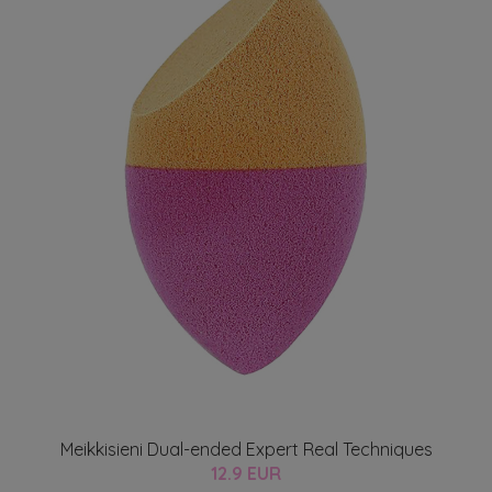
Meikkisieni Dual-ended Expert Real Techniques
12.9 EUR