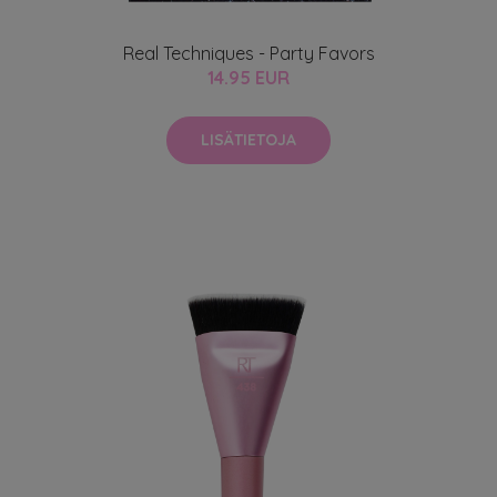
Real Techniques - Party Favors
14.95 EUR
LISÄTIETOJA