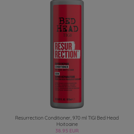
Resurrection Conditioner, 970 ml TIGI Bed Head
Hoitoaine
38.95 EUR