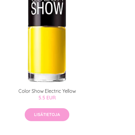
Color Show Electric Yellow
5.5 EUR
LISÄTIETOJA