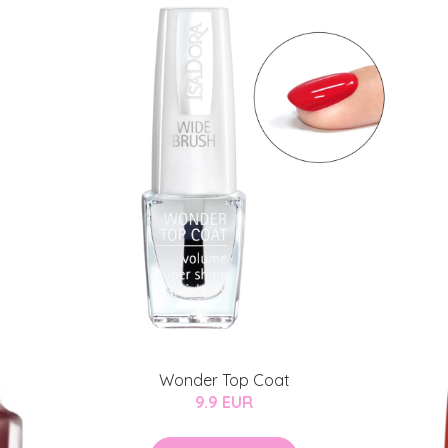
Wonder Top Coat
9.9 EUR