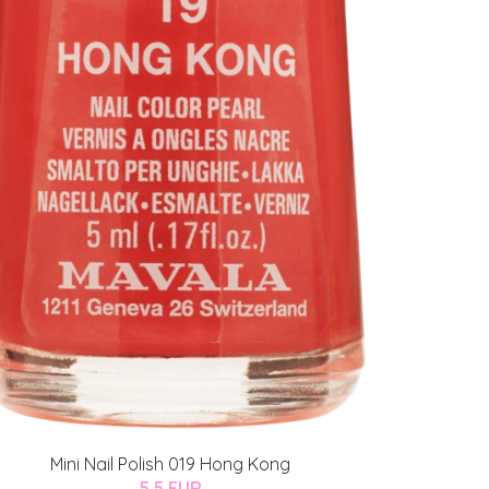
Mini Nail Polish 019 Hong Kong
5.5 EUR