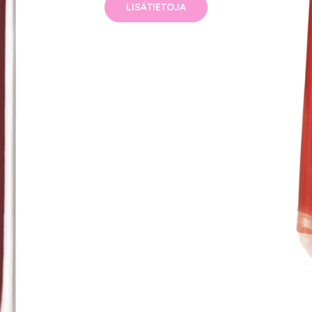
LISÄTIETOJA