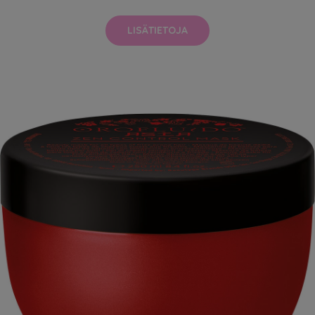
LISÄTIETOJA