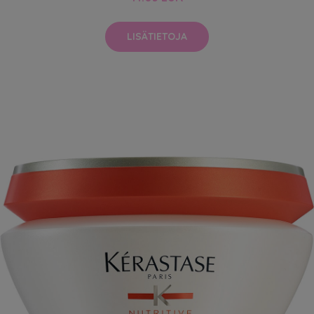
LISÄTIETOJA