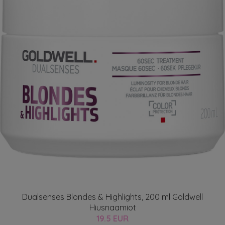
Dualsenses Blondes & Highlights, 200 ml Goldwell
Hiusnaamiot
19.5 EUR