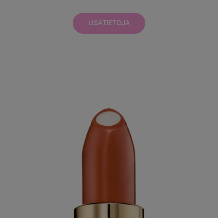
LISÄTIETOJA