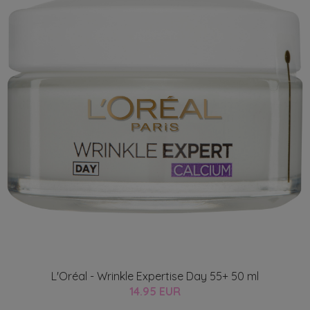
L'Oréal - Wrinkle Expertise Day 55+ 50 ml
14.95 EUR