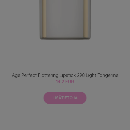
Age Perfect Flattering Lipstick 298 Light Tangerine
14.2 EUR
LISÄTIETOJA