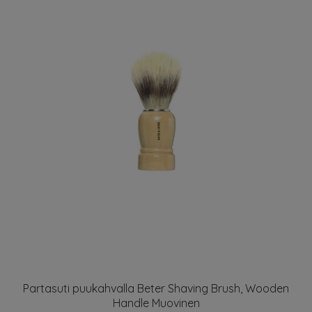
Partasuti puukahvalla Beter Shaving Brush, Wooden
Handle Muovinen