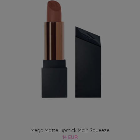
Mega Matte Lipstick Main Squeeze
14 EUR