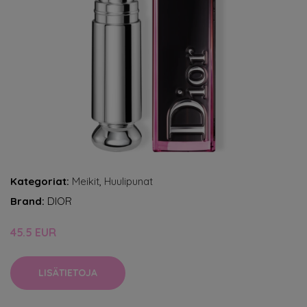
Kategoriat:
Meikit
,
Huulipunat
Brand:
DIOR
45.5 EUR
LISÄTIETOJA