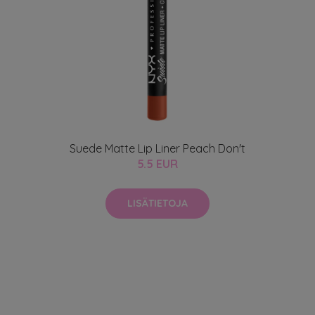
Suede Matte Lip Liner Peach Don't
5.5 EUR
LISÄTIETOJA