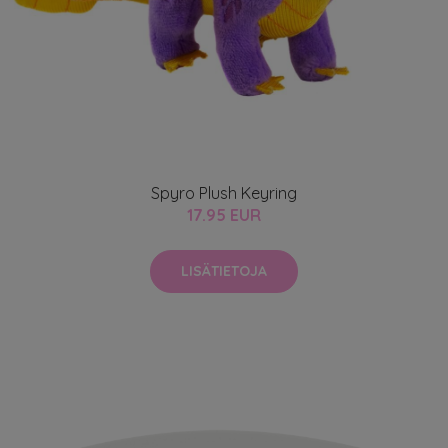
Spyro Plush Keyring
17.95 EUR
LISÄTIETOJA