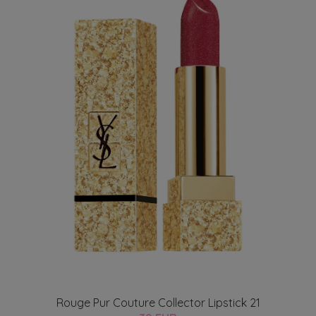
Rouge Pur Couture Collector Lipstick 21