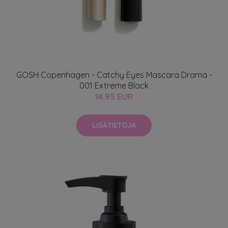
GOSH Copenhagen - Catchy Eyes Mascara Drama -
001 Extreme Black
14.95 EUR
LISÄTIETOJA