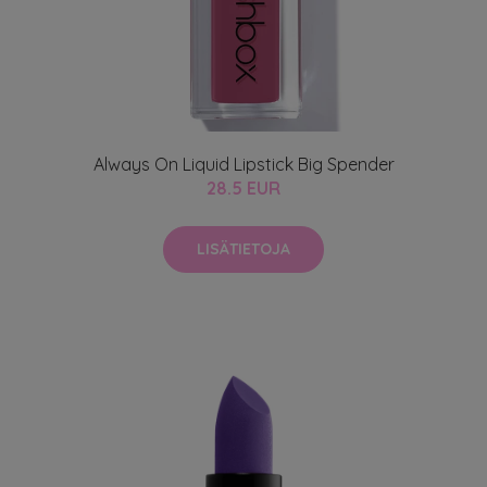
Always On Liquid Lipstick Big Spender
28.5 EUR
LISÄTIETOJA