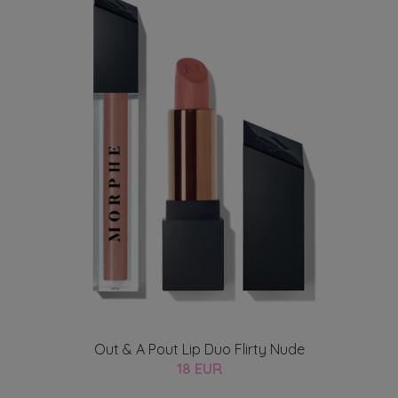
Out & A Pout Lip Duo Flirty Nude
18 EUR