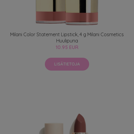
Milani Color Statement Lipstick, 4 g Milani Cosmetics
Huulipuna
10.95 EUR
LISÄTIETOJA