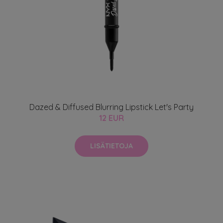
Dazed & Diffused Blurring Lipstick Let's Party
12 EUR
LISÄTIETOJA