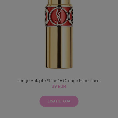
Rouge Volupté Shine 16 Orange Impertinent
39 EUR
LISÄTIETOJA