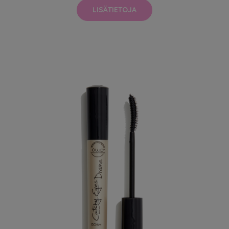
LISÄTIETOJA