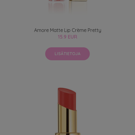
Amore Matte Lip Crème Pretty
15.9 EUR
LISÄTIETOJA