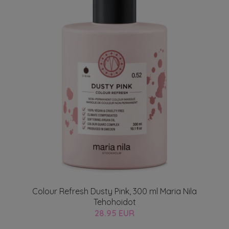
Colour Refresh Dusty Pink, 300 ml Maria Nila
Tehohoidot
28.95 EUR