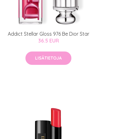
Addict Stellar Gloss 976 Be Dior Star
36.5 EUR
LISÄTIETOJA