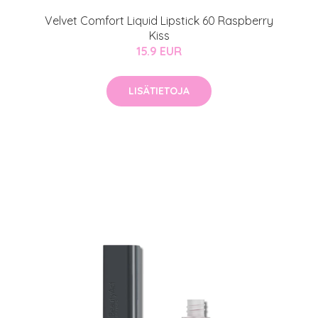
Velvet Comfort Liquid Lipstick 60 Raspberry
Kiss
15.9 EUR
LISÄTIETOJA