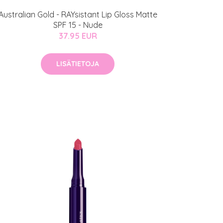
Australian Gold - RAYsistant Lip Gloss Matte
SPF 15 - Nude
37.95 EUR
LISÄTIETOJA