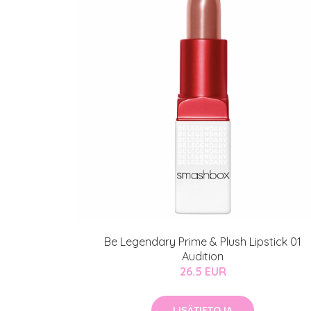
Be Legendary Prime & Plush Lipstick 01
Audition
26.5 EUR
LISÄTIETOJA