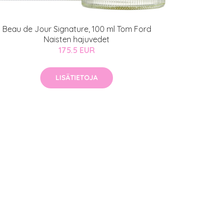
Beau de Jour Signature, 100 ml Tom Ford
Naisten hajuvedet
175.5 EUR
LISÄTIETOJA