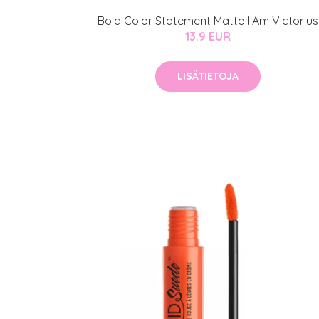
Bold Color Statement Matte I Am Victorius
13.9 EUR
LISÄTIETOJA