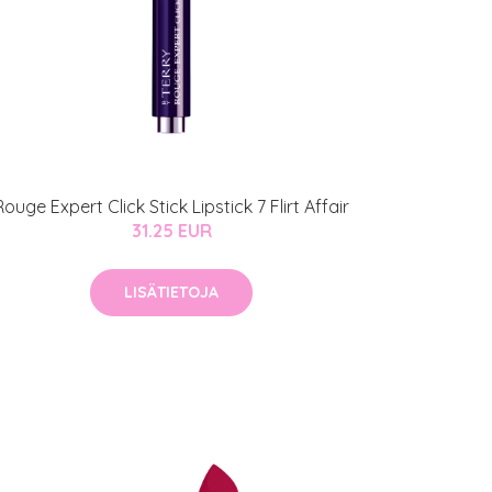
Rouge Expert Click Stick Lipstick 7 Flirt Affair
31.25 EUR
LISÄTIETOJA