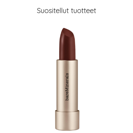
Suositellut tuotteet