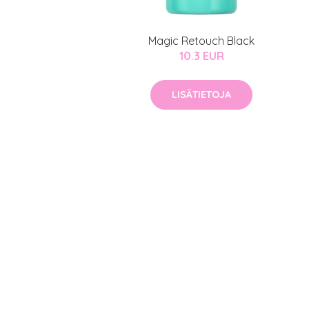
Magic Retouch Black
10.3 EUR
LISÄTIETOJA