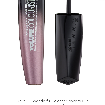
RIMMEL - Wonderful Colorist Mascara 003