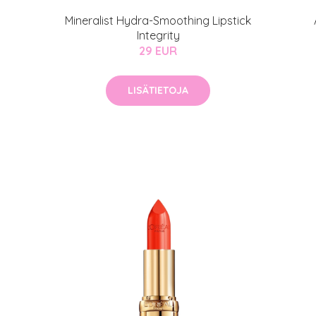
Mineralist Hydra-Smoothing Lipstick
Integrity
29 EUR
LISÄTIETOJA