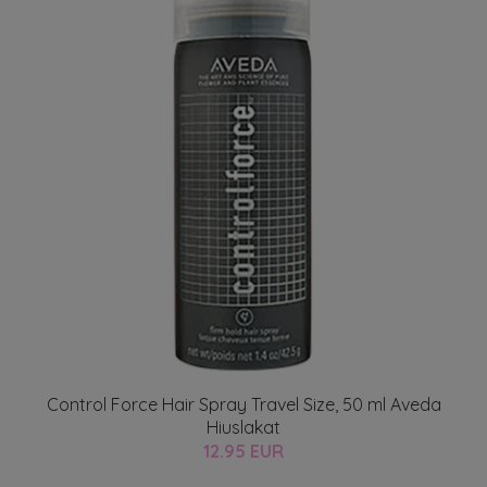
Control Force Hair Spray Travel Size, 50 ml Aveda
Hiuslakat
12.95 EUR