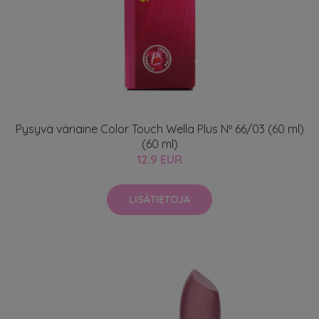
Pysyvä väriaine Color Touch Wella Plus Nº 66/03 (60 ml)
(60 ml)
12.9 EUR
LISÄTIETOJA