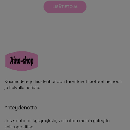
LISÄTIETOJA
Kauneuden- ja hiustenhoitoon tarvittavat tuotteet helposti
ja halvalla netistä.
Yhteydenotto
Jos sinulla on kysymyksiä, voit ottaa meihin yhteyttä
sähköpostitse: