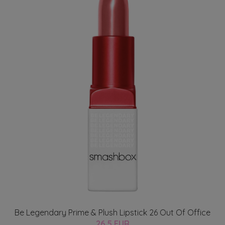
Be Legendary Prime & Plush Lipstick 26 Out Of Office
26.5 EUR