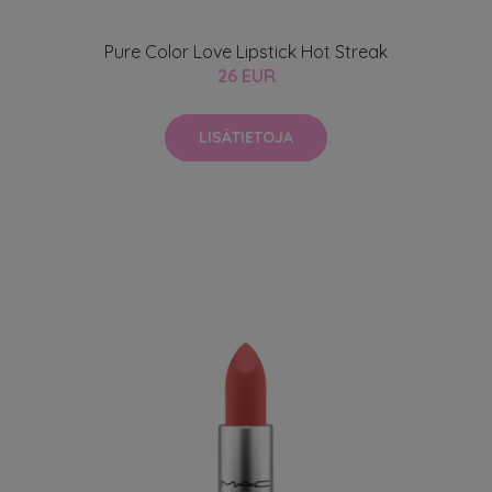
Pure Color Love Lipstick Hot Streak
26 EUR
LISÄTIETOJA