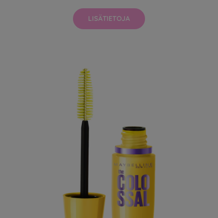
LISÄTIETOJA