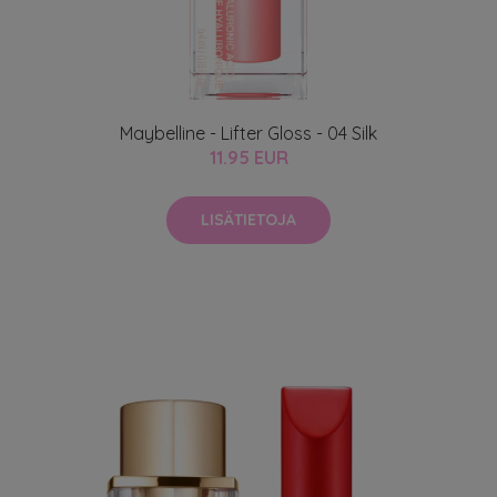
Maybelline - Lifter Gloss - 04 Silk
11.95 EUR
LISÄTIETOJA