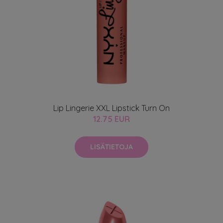
Lip Lingerie XXL Lipstick Turn On
12.75 EUR
LISÄTIETOJA