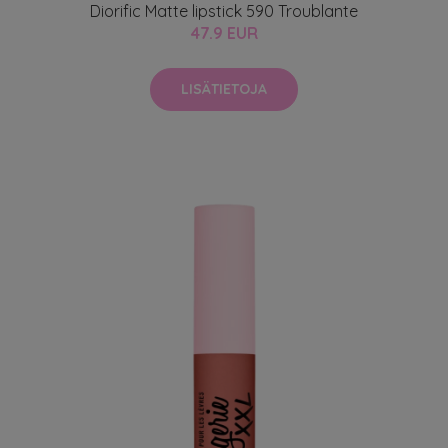
Diorific Matte lipstick 590 Troublante
47.9 EUR
LISÄTIETOJA