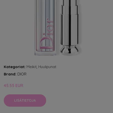
Kategoriat:
Meikit
,
Huulipunat
Brand:
DIOR
45.55 EUR
LISÄTIETOJA