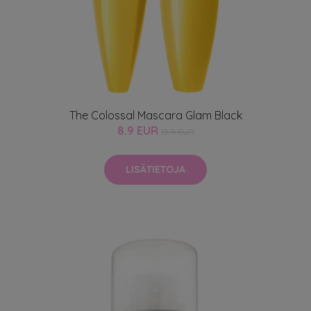
The Colossal Mascara Glam Black
8.9 EUR
13.9 EUR
LISÄTIETOJA