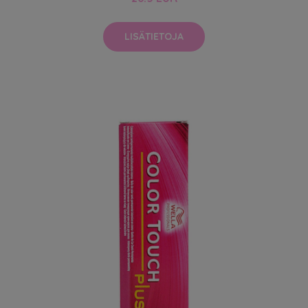
LISÄTIETOJA