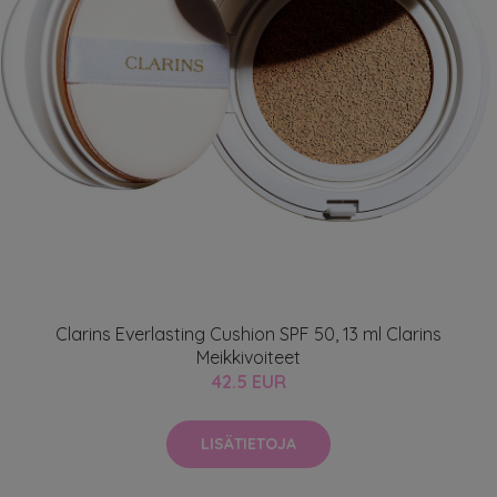
Clarins Everlasting Cushion SPF 50, 13 ml Clarins
Meikkivoiteet
42.5 EUR
LISÄTIETOJA