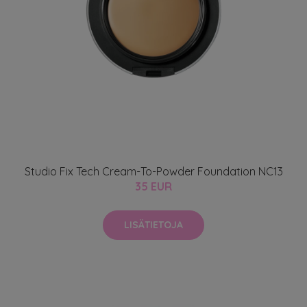
Studio Fix Tech Cream-To-Powder Foundation NC13
35 EUR
LISÄTIETOJA