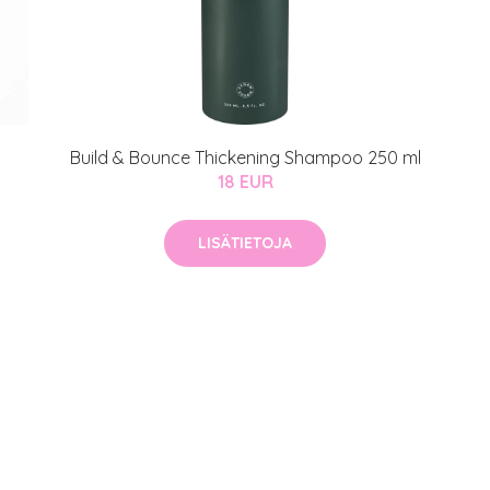
Build & Bounce Thickening Shampoo 250 ml
18 EUR
LISÄTIETOJA