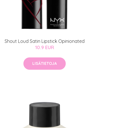
Shout Loud Satin Lipstick Opinionated
10.9 EUR
LISÄTIETOJA