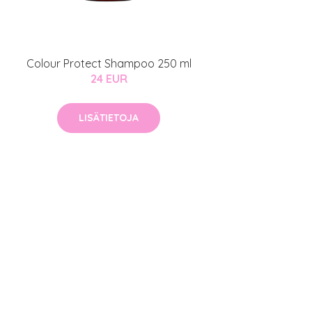
Colour Protect Shampoo 250 ml
24 EUR
LISÄTIETOJA