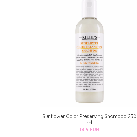
Sunflower Color Preserving Shampoo 250
ml
18.9 EUR