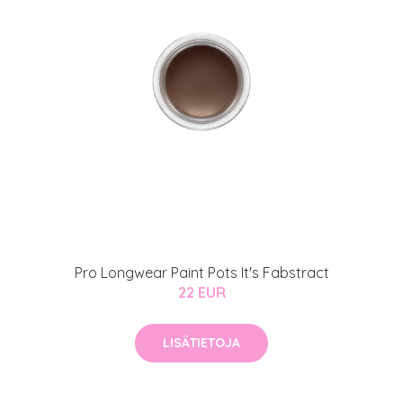
Pro Longwear Paint Pots It's Fabstract
22 EUR
LISÄTIETOJA