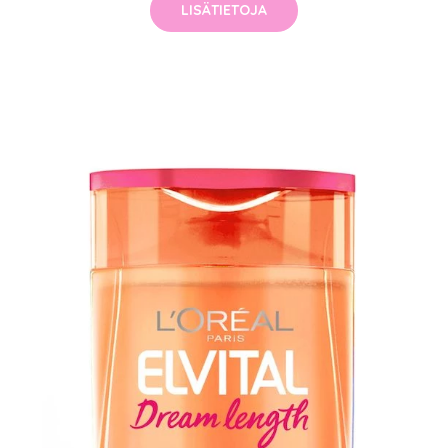
LISÄTIETOJA