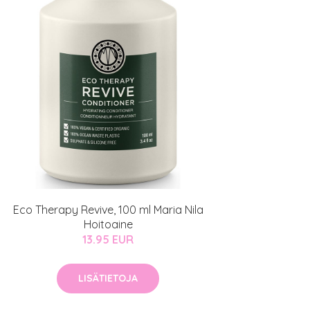
Eco Therapy Revive, 100 ml Maria Nila
Hoitoaine
13.95 EUR
LISÄTIETOJA