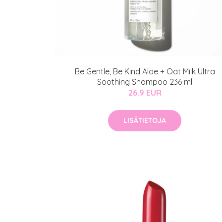
Be Gentle, Be Kind Aloe + Oat Milk Ultra
Soothing Shampoo 236 ml
26.9 EUR
LISÄTIETOJA