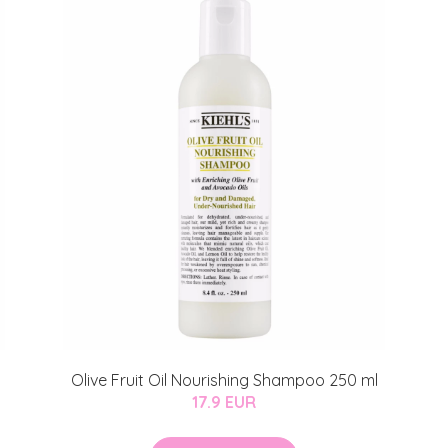
Olive Fruit Oil Nourishing Shampoo 250 ml
17.9 EUR