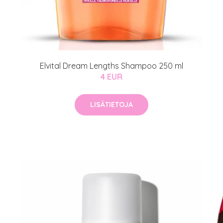
Elvital Dream Lengths Shampoo 250 ml
4 EUR
LISÄTIETOJA