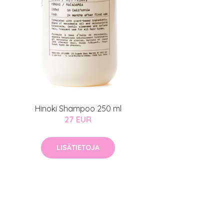
Hinoki Shampoo 250 ml
27 EUR
LISÄTIETOJA