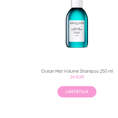
Ocean Mist Volume Shampoo 250 ml
24 EUR
LISÄTIETOJA