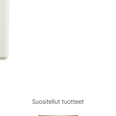
Suositellut tuotteet