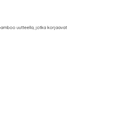
 bamboo uutteella, jotka korjaavat