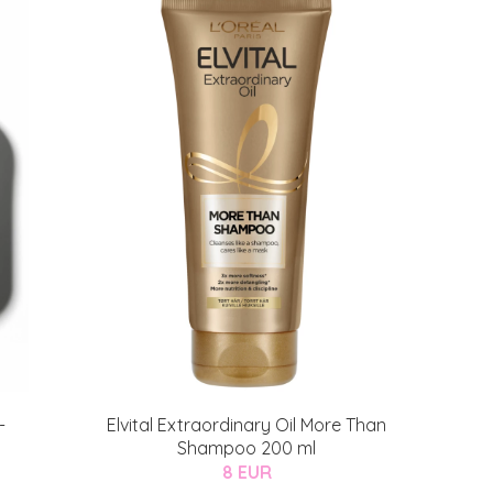
-
Elvital Extraordinary Oil More Than
Shampoo 200 ml
8 EUR