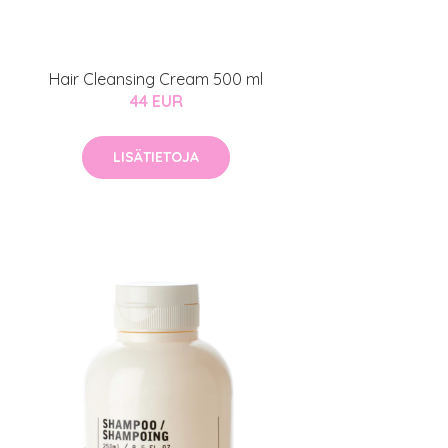
Hair Cleansing Cream 500 ml
44 EUR
LISÄTIETOJA