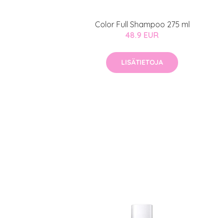
Color Full Shampoo 275 ml
48.9 EUR
LISÄTIETOJA