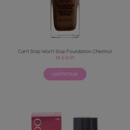
Can't Stop Won't Stop Foundation Chestnut
18.6 EUR
LISÄTIETOJA