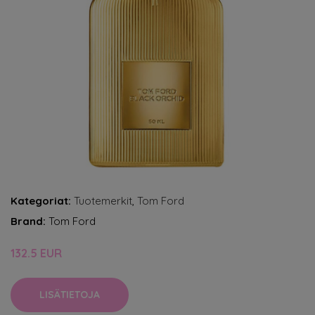
Kategoriat:
Tuotemerkit
,
Tom Ford
Brand:
Tom Ford
132.5 EUR
LISÄTIETOJA