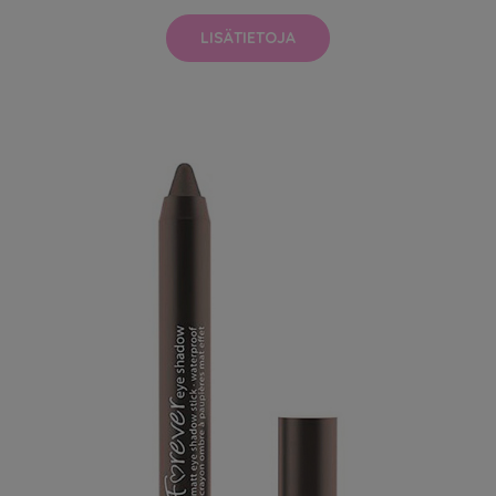
LISÄTIETOJA