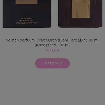
Naisten parfyymi Velvet Orchid Tom Ford EDP (100 ml)
(Kapasiteetti 100 ml)
90 EUR
LISÄTIETOJA