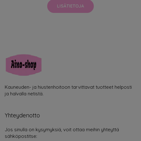
LISÄTIETOJA
Kauneuden- ja hiustenhoitoon tarvittavat tuotteet helposti
ja halvalla netistä.
Yhteydenotto
Jos sinulla on kysymyksiä, voit ottaa meihin yhteyttä
sähköpostitse: