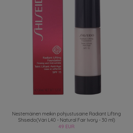
Nestemäinen meikin pohjustusaine Radiant Lifting
Shiseido(Väri L40 - Natural Fair Ivory - 30 ml)
49 EUR