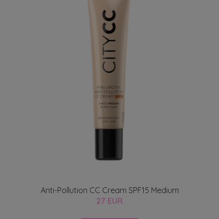
Anti-Pollution CC Cream SPF15 Medium
27 EUR