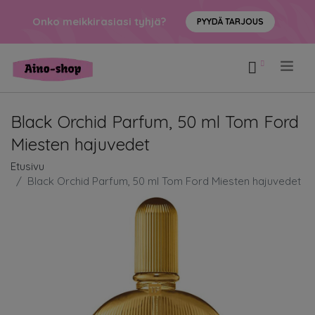
Onko meikkirasiasi tyhjä?
PYYDÄ TARJOUS
.
Black Orchid Parfum, 50 ml Tom Ford
Miesten hajuvedet
Etusivu
Black Orchid Parfum, 50 ml Tom Ford Miesten hajuvedet