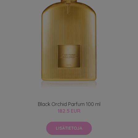
Black Orchid Parfum 100 ml
182.5 EUR
LISÄTIETOJA