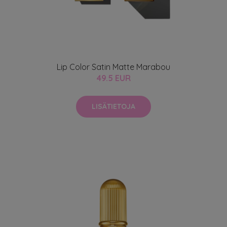
Lip Color Satin Matte Marabou
49.5 EUR
LISÄTIETOJA