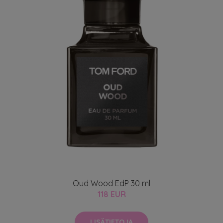
Oud Wood EdP 30 ml
118 EUR
LISÄTIETOJA