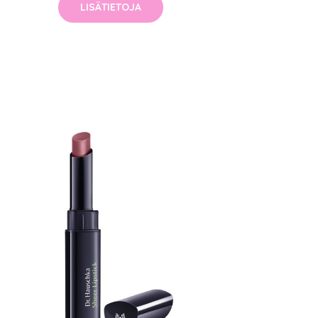
LISÄTIETOJA