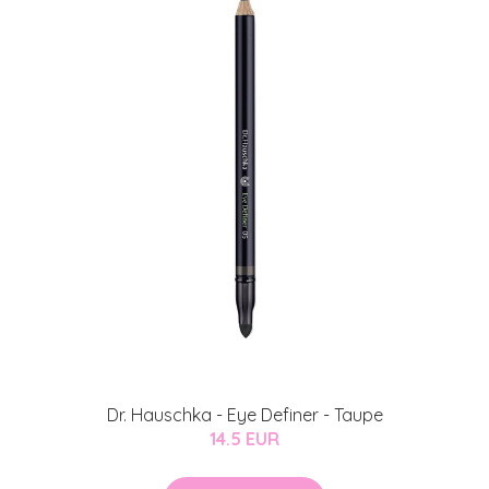
Dr. Hauschka - Eye Definer - Taupe
14.5 EUR