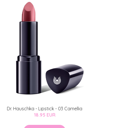
Dr. Hauschka - Lipstick - 03 Camellia
18.95 EUR