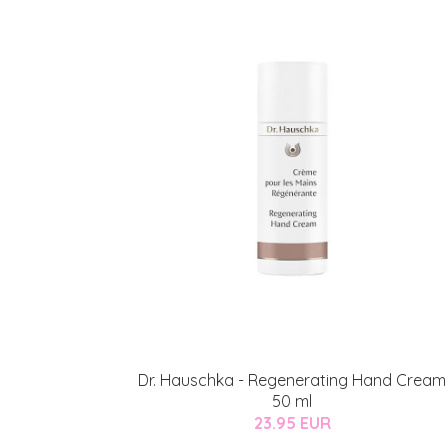
Dr. Hauschka - Regenerating Hand Cream
50 ml
23.95 EUR