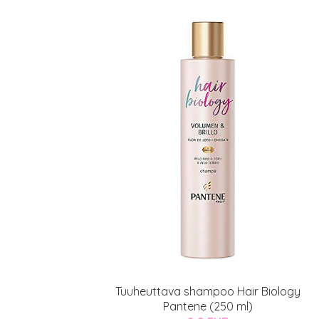
Tuuheuttava shampoo Hair Biology
Pantene (250 ml)