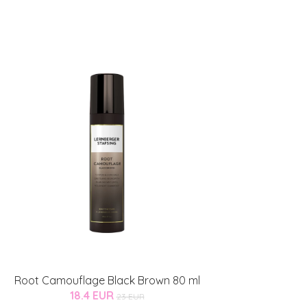
Root Camouflage Black Brown 80 ml
18.4 EUR
23 EUR