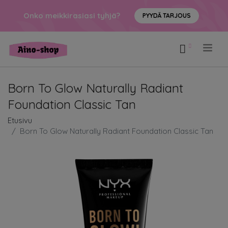
Onko meikkirasiasi tyhjä?
PYYDÄ TARJOUS
.
Born To Glow Naturally Radiant
Foundation Classic Tan
Etusivu
Born To Glow Naturally Radiant Foundation Classic Tan