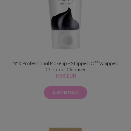
NYX Professional Makeup - Stripped Off Whipped
Charcoal Cleanser
11.95 EUR
LISÄTIETOJA