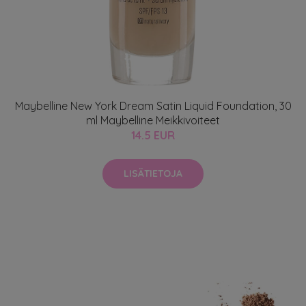
Maybelline New York Dream Satin Liquid Foundation, 30
ml Maybelline Meikkivoiteet
14.5 EUR
LISÄTIETOJA