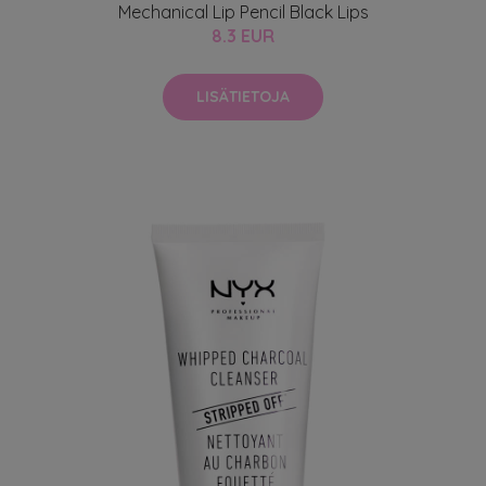
Mechanical Lip Pencil Black Lips
8.3 EUR
LISÄTIETOJA