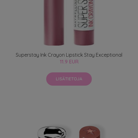
Superstay Ink Crayon Lipstick Stay Exceptional
11.9 EUR
LISÄTIETOJA