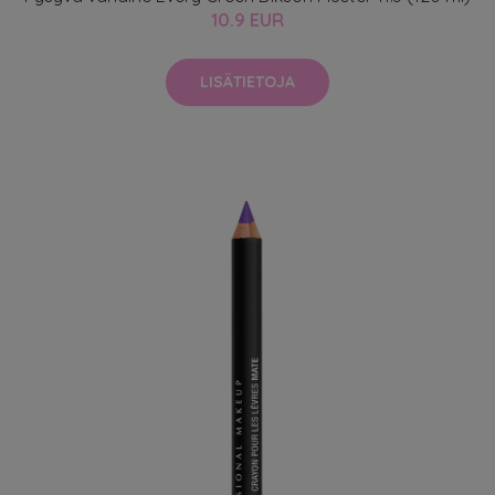
10.9 EUR
LISÄTIETOJA