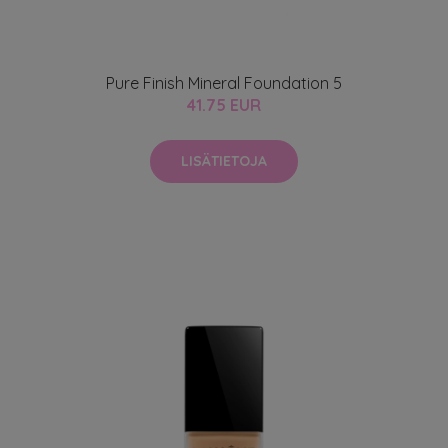
Pure Finish Mineral Foundation 5
41.75 EUR
LISÄTIETOJA