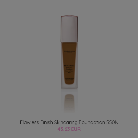
Flawless Finish Skincaring Foundation 550N
43.63 EUR