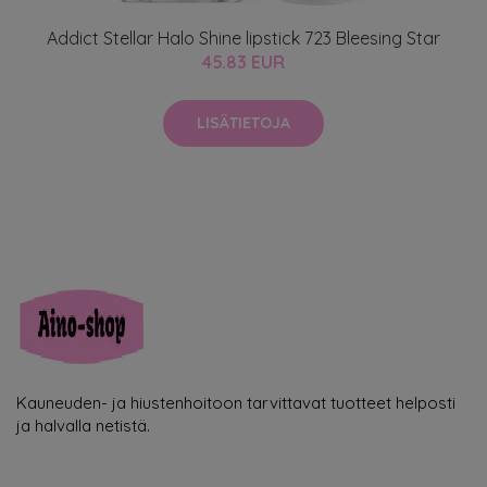
Addict Stellar Halo Shine lipstick 723 Bleesing Star
45.83 EUR
LISÄTIETOJA
Kauneuden- ja hiustenhoitoon tarvittavat tuotteet helposti
ja halvalla netistä.