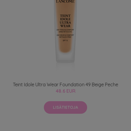
Teint Idole Ultra Wear Foundation 49 Beige Peche
48.6 EUR
LISÄTIETOJA