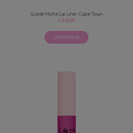
Suede Matte Lip Liner Cape Town
5.5 EUR
LISÄTIETOJA