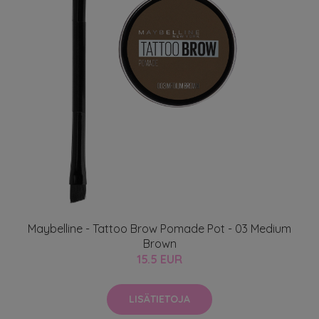
Maybelline - Tattoo Brow Pomade Pot - 03 Medium
Brown
15.5 EUR
LISÄTIETOJA