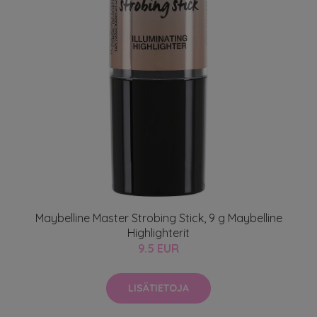
Maybelline Master Strobing Stick, 9 g Maybelline
Highlighterit
9.5 EUR
LISÄTIETOJA