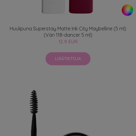
Huulipuna Superstay Matte Ink City Maybelline (5 ml)
(Väri 118-dancer 5 ml)
12.9 EUR
LISÄTIETOJA