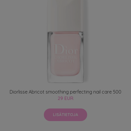
Diorlisse Abricot smoothing perfecting nail care 500
29 EUR
LISÄTIETOJA