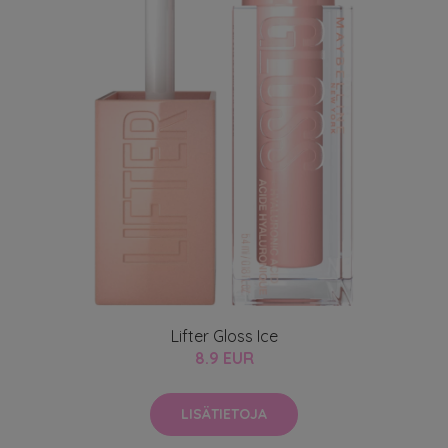
Lifter Gloss Ice
8.9 EUR
LISÄTIETOJA