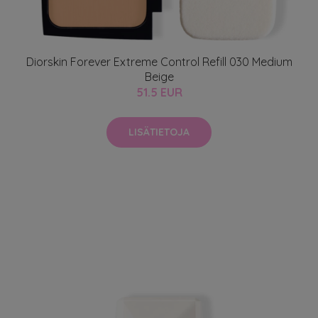
Diorskin Forever Extreme Control Refill 030 Medium
Beige
51.5 EUR
LISÄTIETOJA