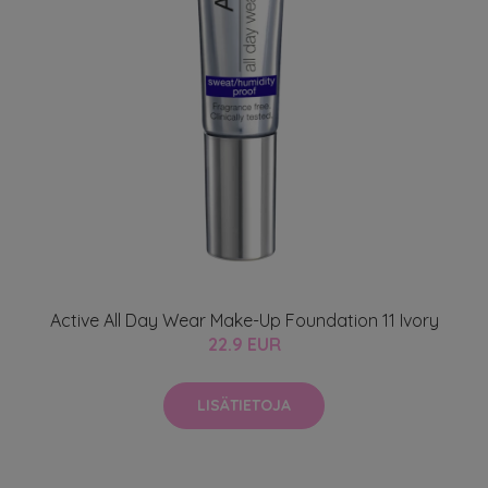
Active All Day Wear Make-Up Foundation 11 Ivory
22.9 EUR
LISÄTIETOJA