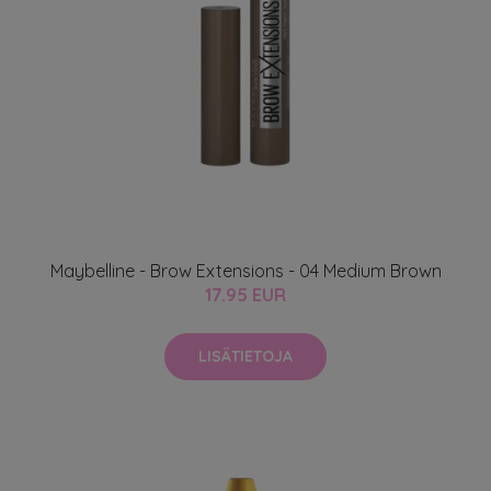
Maybelline - Brow Extensions - 04 Medium Brown
17.95 EUR
LISÄTIETOJA