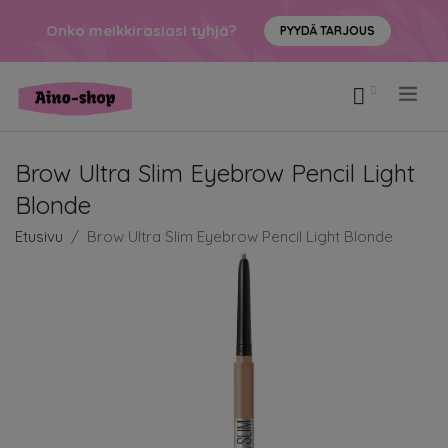
Onko meikkirasiasi tyhjä?
PYYDÄ TARJOUS
.
Brow Ultra Slim Eyebrow Pencil Light
Blonde
Etusivu
Brow Ultra Slim Eyebrow Pencil Light Blonde