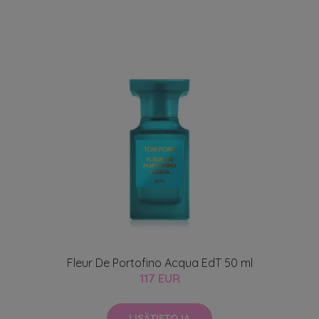
Fleur De Portofino Acqua EdT 50 ml
117 EUR
LISÄTIETOJA