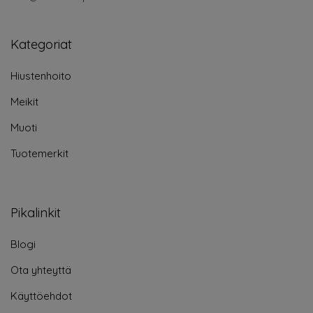
Kategoriat
Hiustenhoito
Meikit
Muoti
Tuotemerkit
Pikalinkit
Blogi
Ota yhteyttä
Käyttöehdot