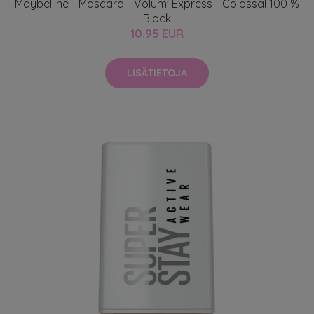
Maybelline - Mascara - Volum' Express - Colossal 100 %
Black
10.95 EUR
LISÄTIETOJA