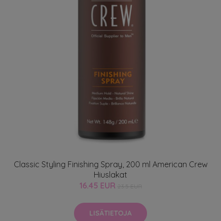
Classic Styling Finishing Spray, 200 ml American Crew
Hiuslakat
16.45 EUR
23.5 EUR
LISÄTIETOJA