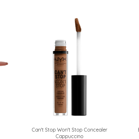
Can't Stop Won't Stop Concealer
Cappuccino