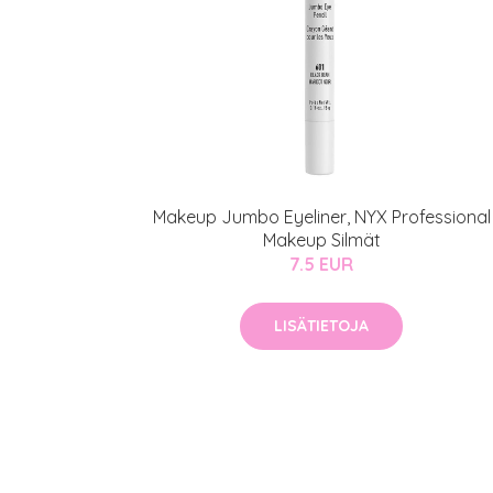
Makeup Jumbo Eyeliner, NYX Professional
Makeup Silmät
7.5 EUR
LISÄTIETOJA