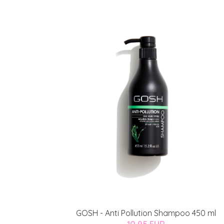
GOSH - Anti Pollution Shampoo 450 ml