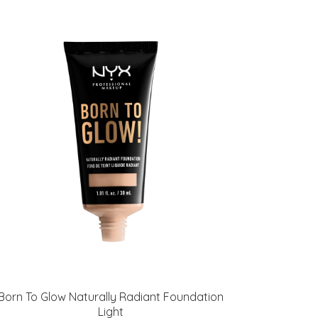
Born To Glow Naturally Radiant Foundation
Light