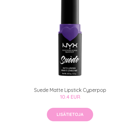
Suede Matte Lipstick Cyperpop
10.4 EUR
LISÄTIETOJA