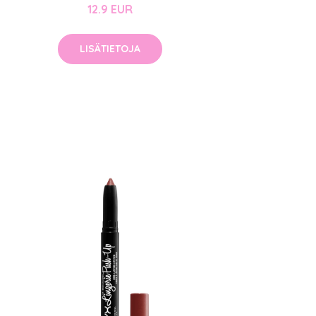
12.9 EUR
LISÄTIETOJA