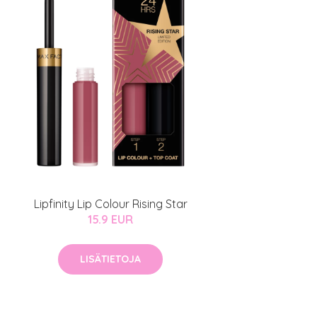
Lipfinity Lip Colour Rising Star
15.9 EUR
LISÄTIETOJA