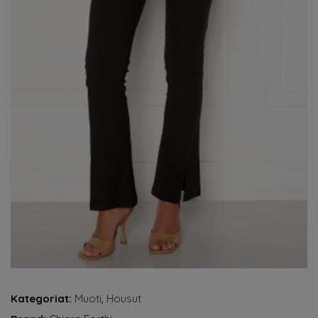
Kategoriat:
Muoti
,
Housut