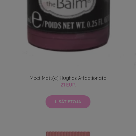
Meet Matt(e) Hughes Affectionate
21 EUR
LISÄTIETOJA