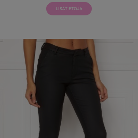
LISÄTIETOJA