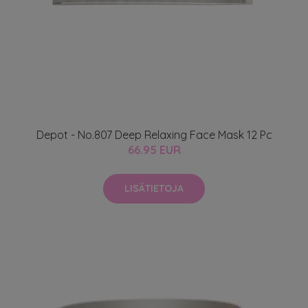
Depot - No.807 Deep Relaxing Face Mask 12 Pc
66.95 EUR
LISÄTIETOJA