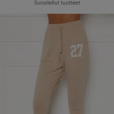
Suositellut tuotteet