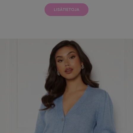
LISÄTIETOJA