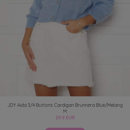
JDY Aida 3/4 Buttons Cardigan Brunnera Blue/Melang
M
29.9 EUR