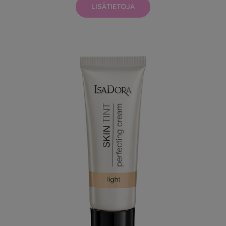
LISÄTIETOJA