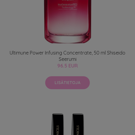
Ultimune Power Infusing Concentrate, 50 ml Shiseido
Seerumi
96.5 EUR
LISÄTIETOJA