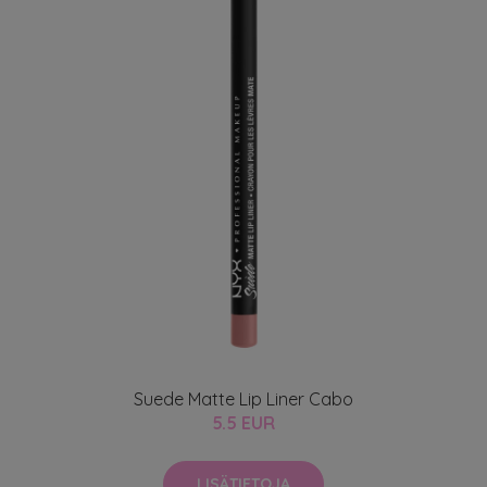
Suede Matte Lip Liner Cabo
5.5 EUR
LISÄTIETOJA