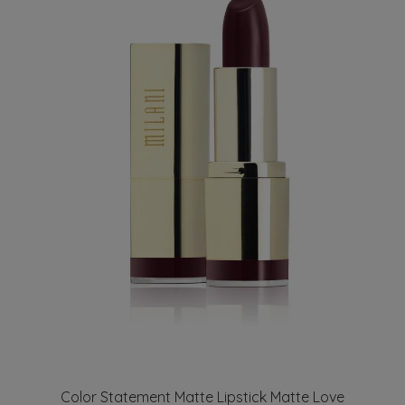
Color Statement Matte Lipstick Matte Love