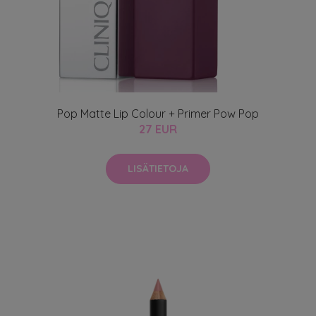
Pop Matte Lip Colour + Primer Pow Pop
27 EUR
LISÄTIETOJA