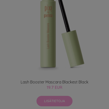
Lash Booster Mascara Blackest Black
19.7 EUR
LISÄTIETOJA