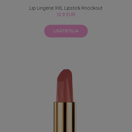
Lip Lingerie XXL Lipstick Knockout
12.9 EUR
LISÄTIETOJA