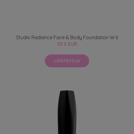
Studio Radiance Face & Body Foundation W 6
35.5 EUR
LISÄTIETOJA