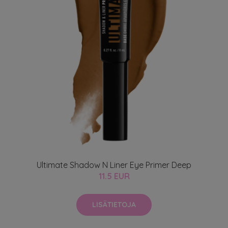
Ultimate Shadow N Liner Eye Primer Deep
11.5 EUR
LISÄTIETOJA