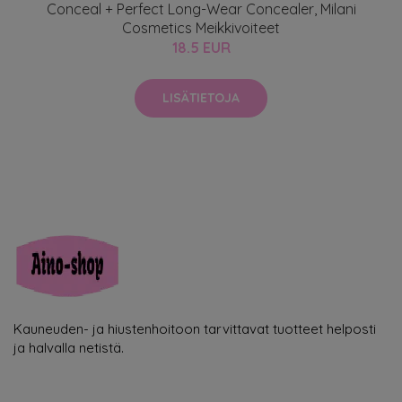
Conceal + Perfect Long-Wear Concealer, Milani
Cosmetics Meikkivoiteet
18.5 EUR
LISÄTIETOJA
Kauneuden- ja hiustenhoitoon tarvittavat tuotteet helposti
ja halvalla netistä.