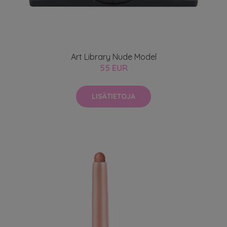
Art Library Nude Model
55 EUR
LISÄTIETOJA