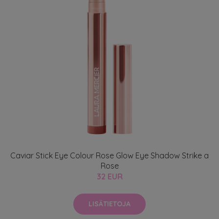
Caviar Stick Eye Colour Rose Glow Eye Shadow Strike a
Rose
32 EUR
LISÄTIETOJA