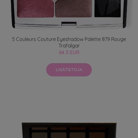
5 Couleurs Couture Eyeshadow Palette 879 Rouge
Trafalgar
64.5 EUR
LISÄTIETOJA