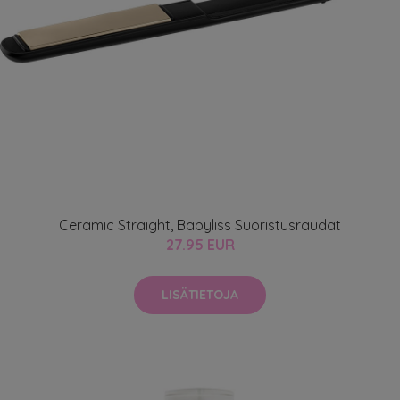
Ceramic Straight, Babyliss Suoristusraudat
27.95 EUR
LISÄTIETOJA