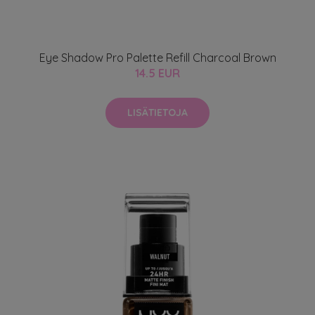
Eye Shadow Pro Palette Refill Charcoal Brown
14.5 EUR
LISÄTIETOJA