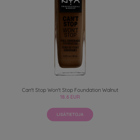
Can't Stop Won't Stop Foundation Walnut
18.6 EUR
LISÄTIETOJA