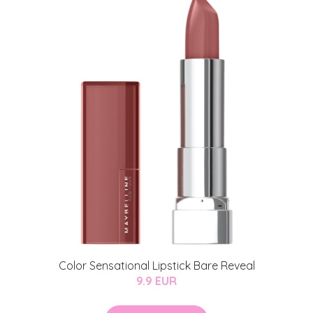
Color Sensational Lipstick Bare Reveal
9.9 EUR