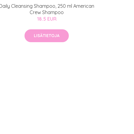
Daily Cleansing Shampoo, 250 ml American
Crew Shampoo
18.5 EUR
LISÄTIETOJA