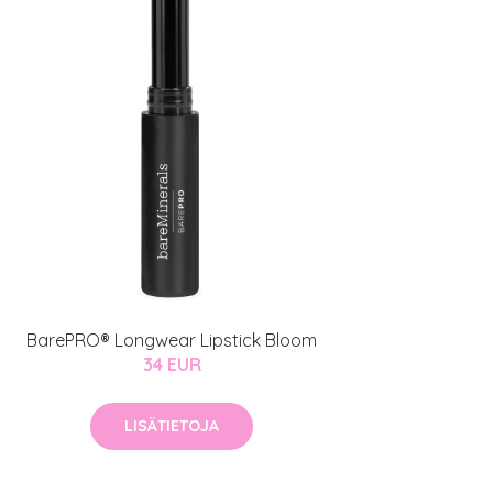
BarePRO® Longwear Lipstick Bloom
34 EUR
LISÄTIETOJA