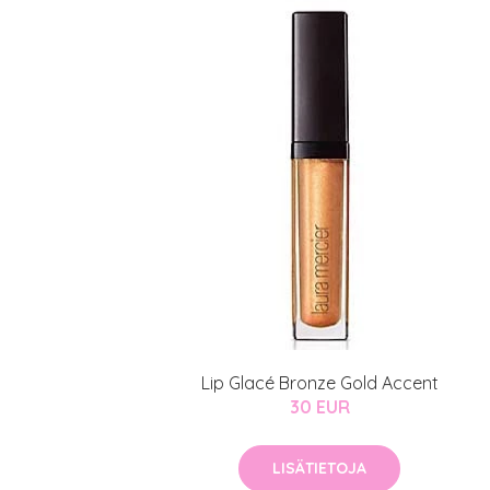
Lip Glacé Bronze Gold Accent
30 EUR
LISÄTIETOJA