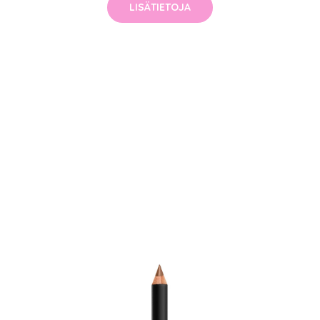
LISÄTIETOJA