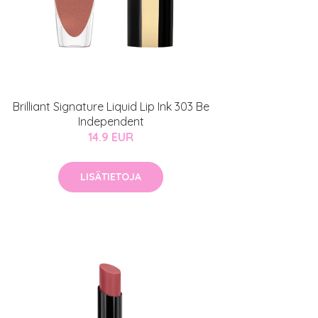
Brilliant Signature Liquid Lip Ink 303 Be
Independent
14.9 EUR
LISÄTIETOJA