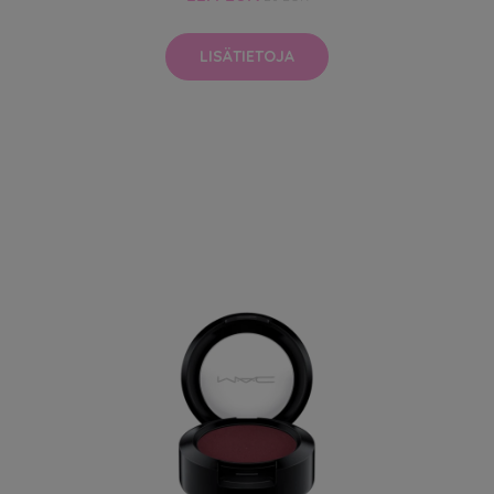
LISÄTIETOJA