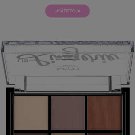
LISÄTIETOJA