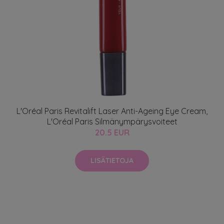
L'Oréal Paris Revitalift Laser Anti-Ageing Eye Cream,
L'Oréal Paris Silmänympärysvoiteet
20.5 EUR
LISÄTIETOJA