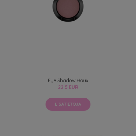
Eye Shadow Haux
22.5 EUR
LISÄTIETOJA