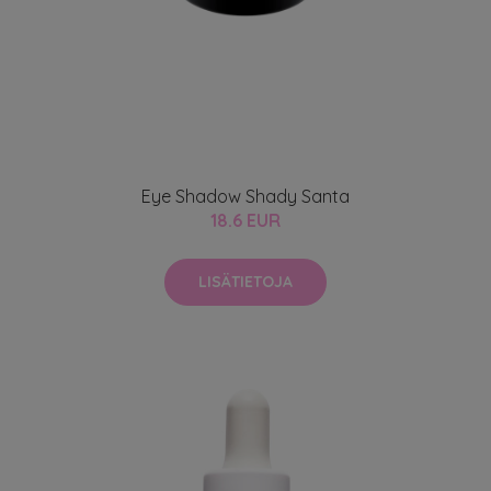
Eye Shadow Shady Santa
18.6 EUR
LISÄTIETOJA