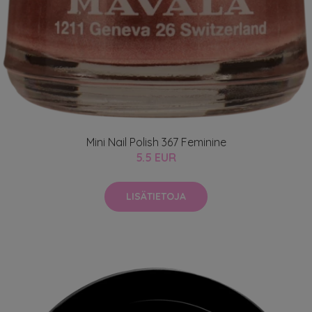
Mini Nail Polish 367 Feminine
5.5 EUR
LISÄTIETOJA