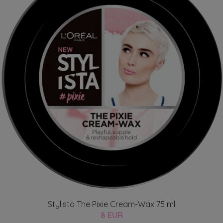
Stylista The Pixie Cream-Wax 75 ml
8 EUR