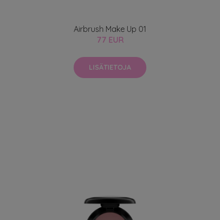
Airbrush Make Up 01
77 EUR
LISÄTIETOJA