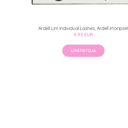
Ardell Lim Individual Lashes, Ardell Irtoripse
4.95 EUR
LISÄTIETOJA