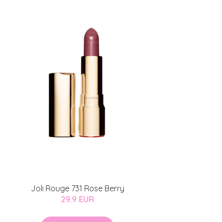
Joli Rouge 731 Rose Berry
29.9 EUR