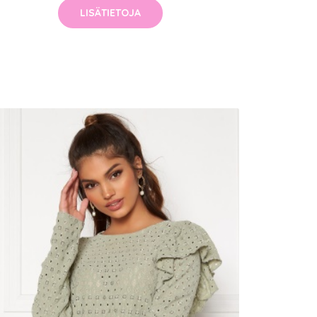
LISÄTIETOJA