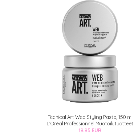
Tecnical Art Web Styling Paste, 150 ml
L'Oréal Professionnel Muotoilutuotteet
19.95 EUR