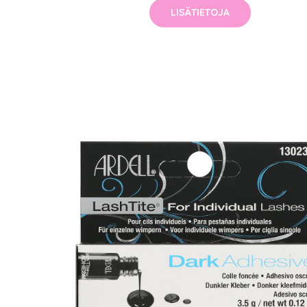
LISÄTIETOJA