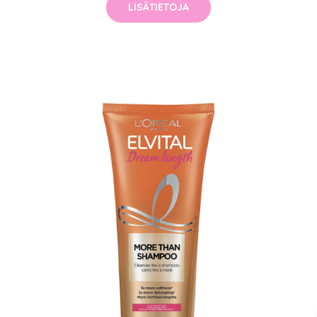
LISÄTIETOJA