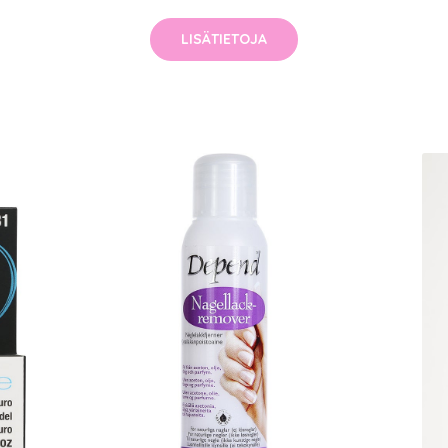
LISÄTIETOJA