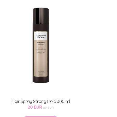
Hair Spray Strong Hold 300 ml
20 EUR
25 EUR