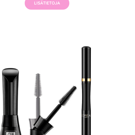
LISÄTIETOJA