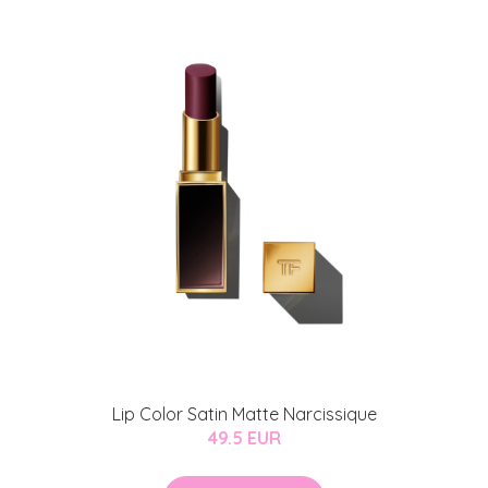
Lip Color Satin Matte Narcissique
49.5 EUR