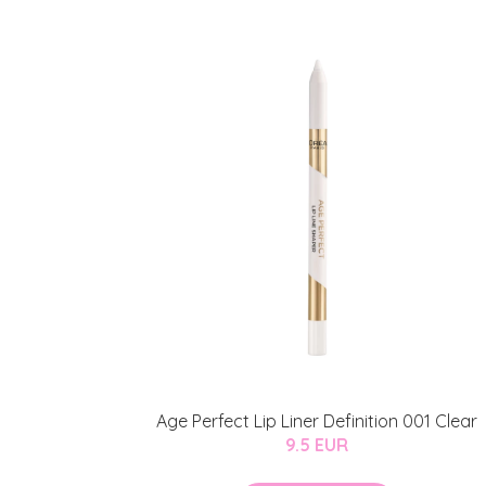
Age Perfect Lip Liner Definition 001 Clear
9.5 EUR