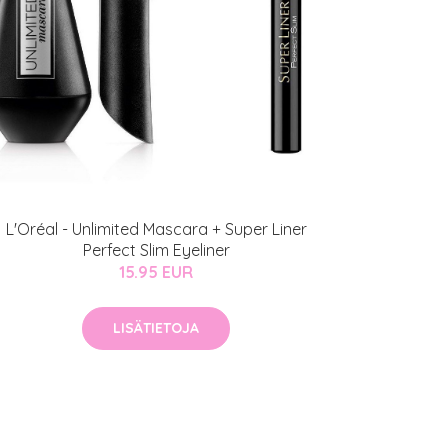
L'Oréal - Unlimited Mascara + Super Liner
Perfect Slim Eyeliner
15.95 EUR
LISÄTIETOJA