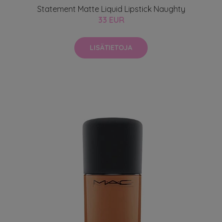
Statement Matte Liquid Lipstick Naughty
33 EUR
LISÄTIETOJA