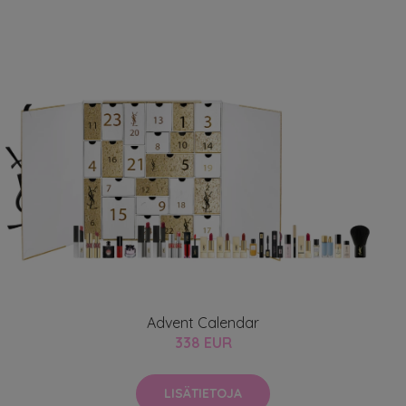
Advent Calendar
338 EUR
LISÄTIETOJA