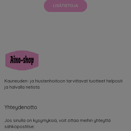
LISÄTIETOJA
Kauneuden- ja hiustenhoitoon tarvittavat tuotteet helposti
ja halvalla netistä.
Yhteydenotto
Jos sinulla on kysymyksiä, voit ottaa meihin yhteyttä
sähköpostitse: