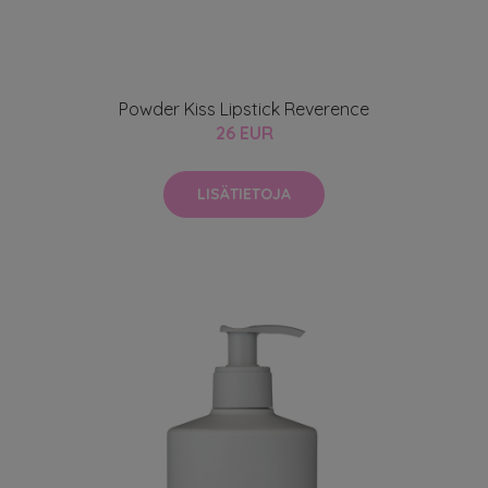
Powder Kiss Lipstick Reverence
26 EUR
LISÄTIETOJA