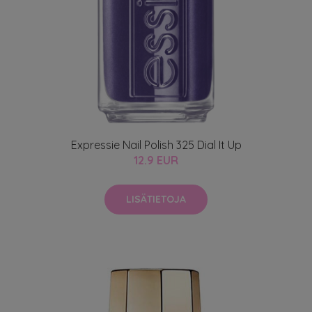
Expressie Nail Polish 325 Dial It Up
12.9 EUR
LISÄTIETOJA