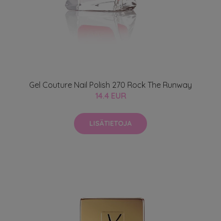
Gel Couture Nail Polish 270 Rock The Runway
14.4 EUR
LISÄTIETOJA