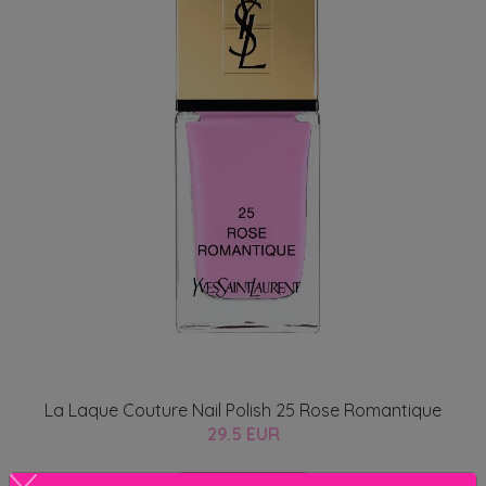
La Laque Couture Nail Polish 25 Rose Romantique
29.5 EUR