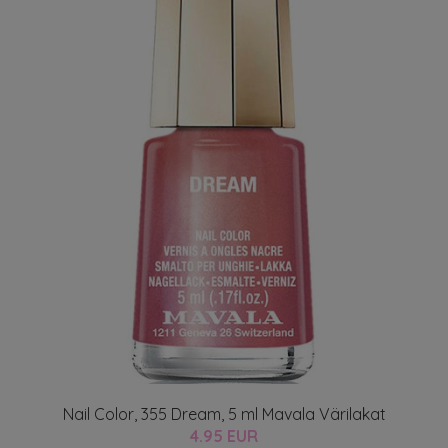
Nail Color, 355 Dream, 5 ml Mavala Värilakat
4.95 EUR