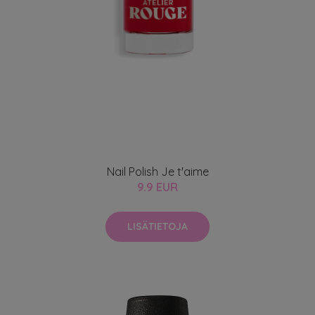
Nail Polish Je t'aime
9.9 EUR
LISÄTIETOJA