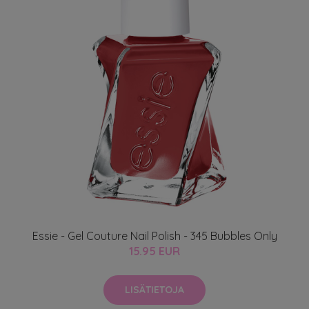
Essie - Gel Couture Nail Polish - 345 Bubbles Only
15.95 EUR
LISÄTIETOJA