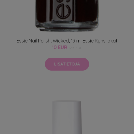
Essie Nail Polish, Wicked, 13 ml Essie Kynsilakat
10 EUR
12.5 EUR
LISÄTIETOJA