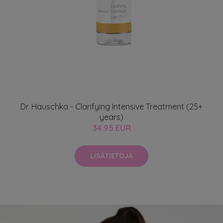
Dr. Hauschka - Clarifying Intensive Treatment (25+
years)
34.95 EUR
LISÄTIETOJA