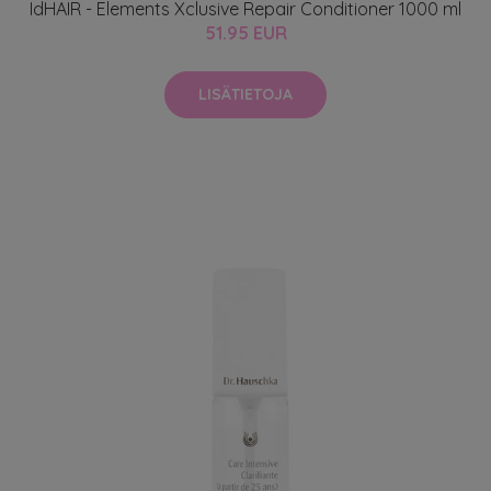
IdHAIR - Elements Xclusive Repair Conditioner 1000 ml
51.95 EUR
LISÄTIETOJA