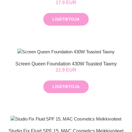
17.9 EUR
LISÄTIETOJA
Screen Queen Foundation 430W Toasted Tawny
21.9 EUR
LISÄTIETOJA
Studio Fix Fluid SPF 15, MAC Cosmetics Meikkivoiteet