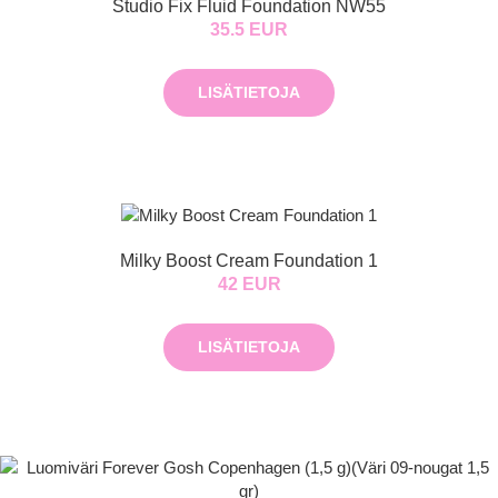
Studio Fix Fluid Foundation NW55
35.5 EUR
LISÄTIETOJA
Milky Boost Cream Foundation 1
42 EUR
LISÄTIETOJA