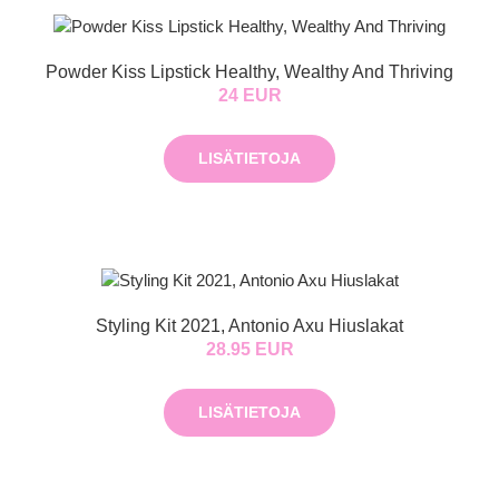
Powder Kiss Lipstick Healthy, Wealthy And Thriving
24 EUR
LISÄTIETOJA
Styling Kit 2021, Antonio Axu Hiuslakat
28.95 EUR
LISÄTIETOJA