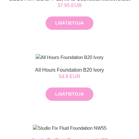
37.95 EUR
LISÄTIETOJA
All Hours Foundation B20 Ivory
54.9 EUR
LISÄTIETOJA