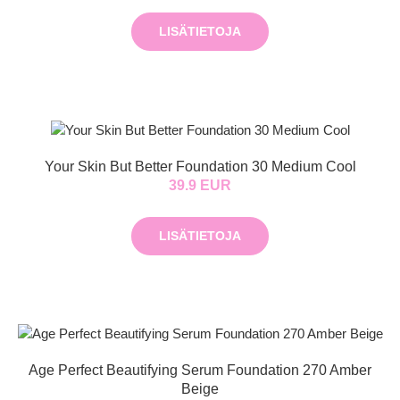
LISÄTIETOJA
Your Skin But Better Foundation 30 Medium Cool
39.9 EUR
LISÄTIETOJA
Age Perfect Beautifying Serum Foundation 270 Amber
Beige