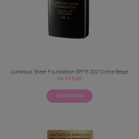
Luminous Sheer Foundation SPF15 202 Ochre Beige
54.55 EUR
LISÄTIETOJA