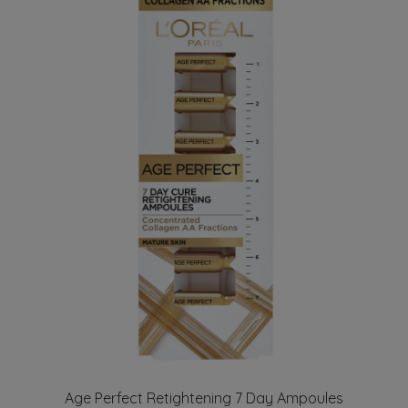
Age Perfect Retightening 7 Day Ampoules