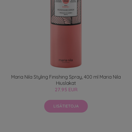
Maria Nila Styling Finishing Spray, 400 ml Maria Nila
Hiuslakat
27.95 EUR
LISÄTIETOJA