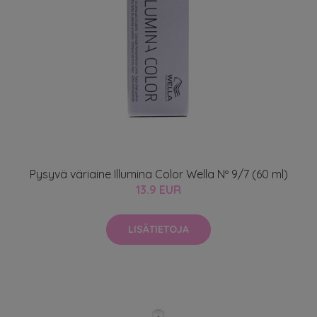
Pysyvä väriaine Illumina Color Wella Nº 9/7 (60 ml)
13.9 EUR
LISÄTIETOJA