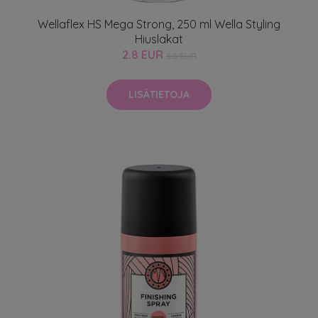
Wellaflex HS Mega Strong, 250 ml Wella Styling
Hiuslakat
2.8 EUR
3.5 EUR
LISÄTIETOJA