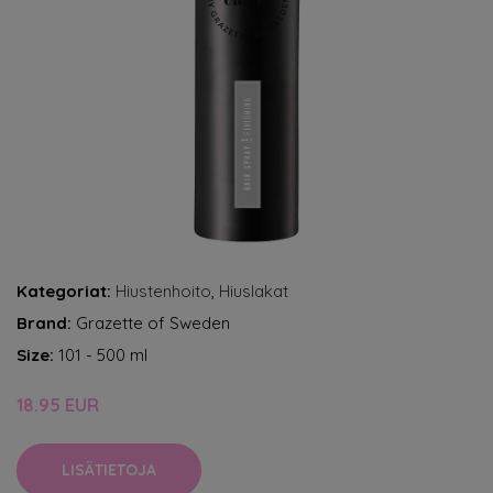
Kategoriat:
Hiustenhoito
,
Hiuslakat
Brand:
Grazette of Sweden
Size:
101 - 500 ml
18.95 EUR
LISÄTIETOJA