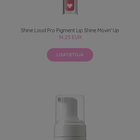
Shine Loud Pro Pigment Lip Shine Movin' Up
14.25 EUR
LISÄTIETOJA