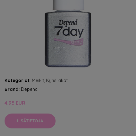
Kategoriat:
Meikit
,
Kynsilakat
Brand:
Depend
4.95 EUR
LISÄTIETOJA