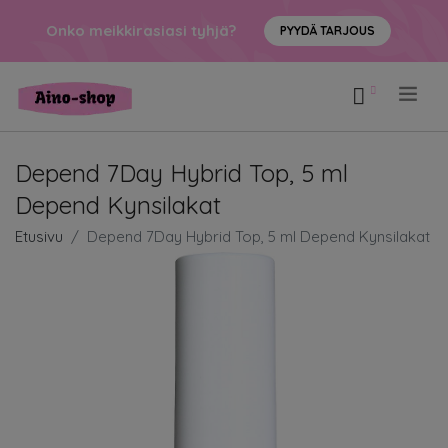
Onko meikkirasiasi tyhjä?
PYYDÄ TARJOUS
.
Depend 7Day Hybrid Top, 5 ml
Depend Kynsilakat
Etusivu
Depend 7Day Hybrid Top, 5 ml Depend Kynsilakat