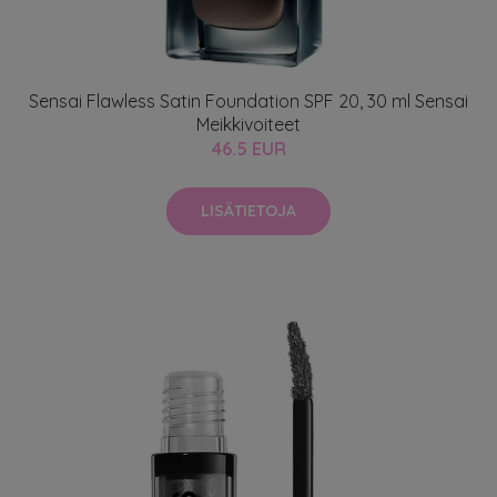
Sensai Flawless Satin Foundation SPF 20, 30 ml Sensai
Meikkivoiteet
46.5 EUR
LISÄTIETOJA