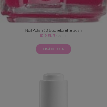
Nail Polish 30 Bachelorette Bash
10.9 EUR
13.9 EUR
LISÄTIETOJA