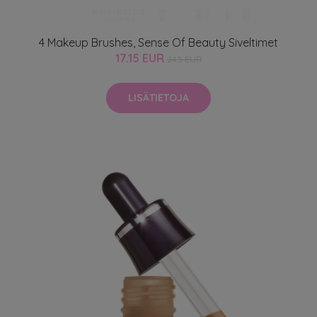
4 Makeup Brushes, Sense Of Beauty Siveltimet
17.15 EUR
24.5 EUR
LISÄTIETOJA