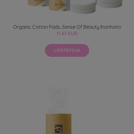
Organic Cotton Pads, Sense Of Beauty Ihonhoito
11.47 EUR
LISÄTIETOJA