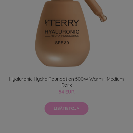
Hyaluronic Hydra Foundation 500W Warm - Medium
Dark
54 EUR
LISÄTIETOJA