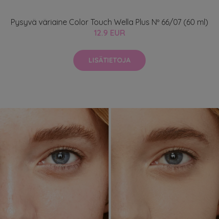
Pysyvä väriaine Color Touch Wella Plus Nº 66/07 (60 ml)
12.9 EUR
LISÄTIETOJA