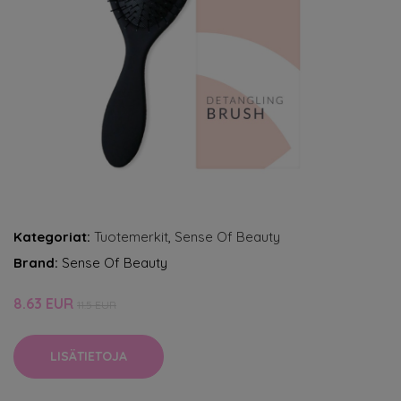
Kategoriat:
Tuotemerkit
,
Sense Of Beauty
Brand:
Sense Of Beauty
8.63 EUR
11.5 EUR
LISÄTIETOJA