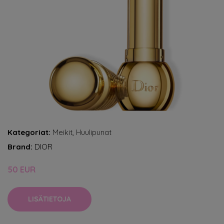
Kategoriat:
Meikit
,
Huulipunat
Brand:
DIOR
50 EUR
LISÄTIETOJA