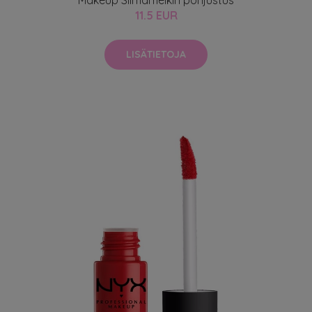
11.5 EUR
LISÄTIETOJA