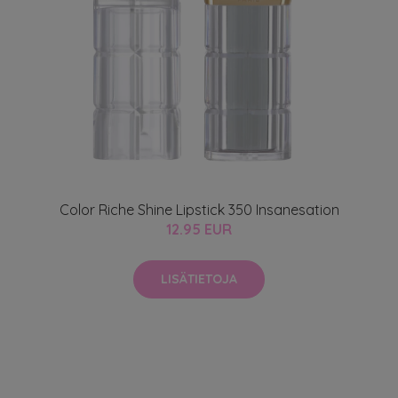
Color Riche Shine Lipstick 350 Insanesation
12.95 EUR
LISÄTIETOJA