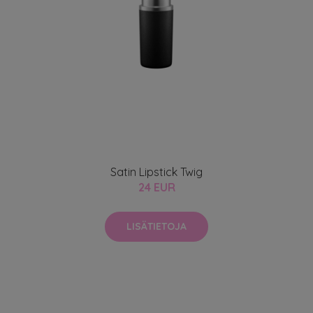
Satin Lipstick Twig
24 EUR
LISÄTIETOJA