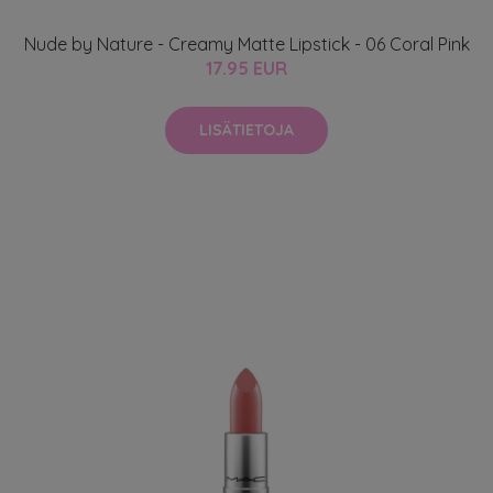
Nude by Nature - Creamy Matte Lipstick - 06 Coral Pink
17.95 EUR
LISÄTIETOJA