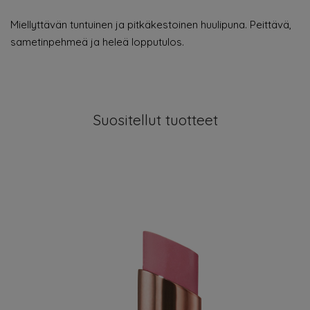
Miellyttävän tuntuinen ja pitkäkestoinen huulipuna. Peittävä,
sametinpehmeä ja heleä lopputulos.
Suositellut tuotteet