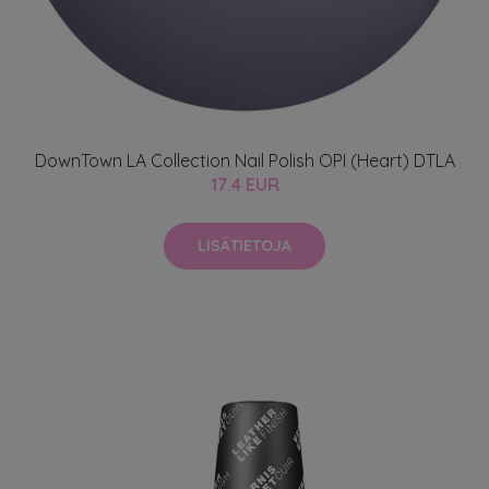
DownTown LA Collection Nail Polish OPI (Heart) DTLA
17.4 EUR
LISÄTIETOJA