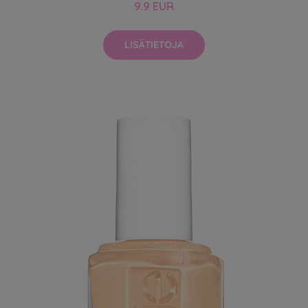
9.9 EUR
LISÄTIETOJA