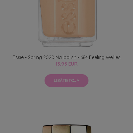
Essie - Spring 2020 Nailpolish - 684 Feeling Wellies
13.95 EUR
LISÄTIETOJA