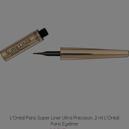
L'Oréal Paris Super Liner Ultra Precision, 2 ml L'Oréal
Paris Eyeliner