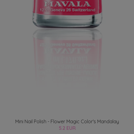
Mini Nail Polish - Flower Magic Color's Mandalay
5.2 EUR