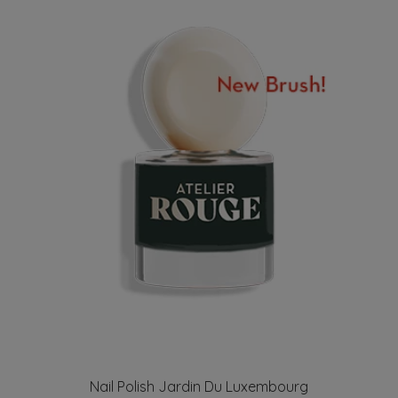
Nail Polish Jardin Du Luxembourg