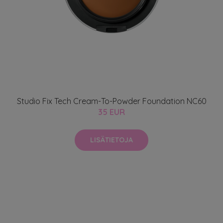
Studio Fix Tech Cream-To-Powder Foundation NC60
35 EUR
LISÄTIETOJA