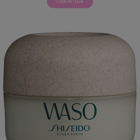
LISÄTIETOJA