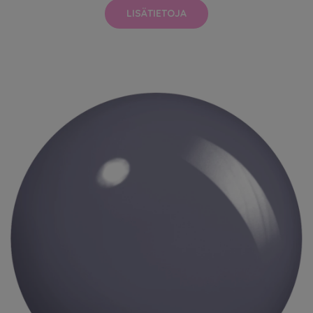
LISÄTIETOJA