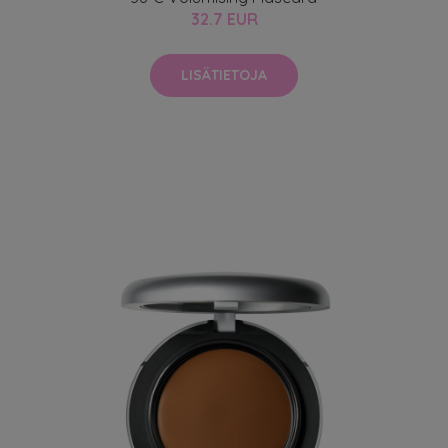
32.7 EUR
LISÄTIETOJA