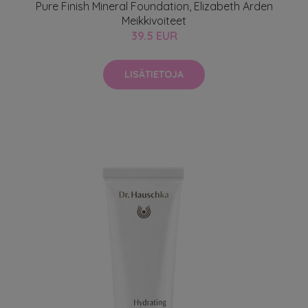
Pure Finish Mineral Foundation, Elizabeth Arden
Meikkivoiteet
39.5 EUR
LISÄTIETOJA