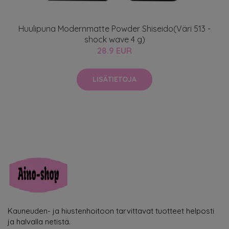
Huulipuna Modernmatte Powder Shiseido(Väri 513 -
shock wave 4 g)
28.9 EUR
LISÄTIETOJA
Kauneuden- ja hiustenhoitoon tarvittavat tuotteet helposti
ja halvalla netistä.