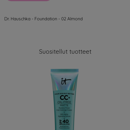
Dr. Hauschka - Foundation - 02 Almond
Suositellut tuotteet