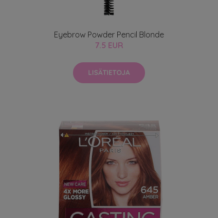
Eyebrow Powder Pencil Blonde
7.5 EUR
LISÄTIETOJA