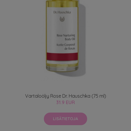
Vartaloöljy Rose Dr. Hauschka (75 ml)
31.9 EUR
LISÄTIETOJA