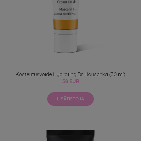
Kosteutusvoide Hydrating Dr. Hauschka (30 ml)
58 EUR
LISÄTIETOJA