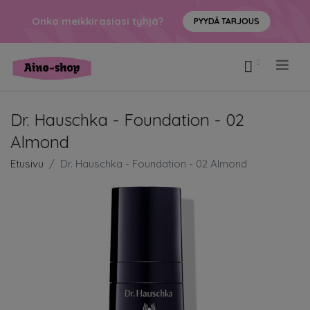
Onko meikkirasiasi tyhjä?
PYYDÄ TARJOUS
.
Dr. Hauschka - Foundation - 02
Almond
Etusivu
Dr. Hauschka - Foundation - 02 Almond