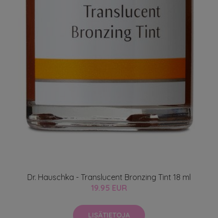
Dr. Hauschka - Translucent Bronzing Tint 18 ml
19.95 EUR
LISÄTIETOJA