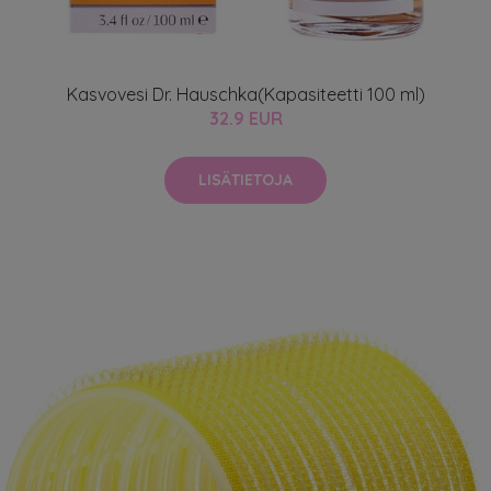
Kasvovesi Dr. Hauschka(Kapasiteetti 100 ml)
32.9 EUR
LISÄTIETOJA