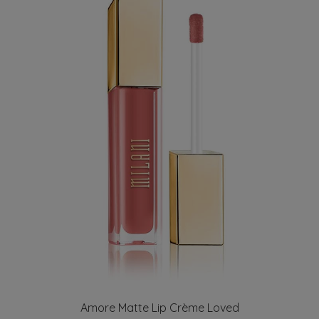
Amore Matte Lip Crème Loved