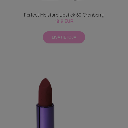
Perfect Moisture Lipstick 60 Cranberry
18.9 EUR
LISÄTIETOJA