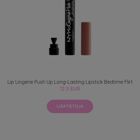
Lip Lingerie Push Up Long-Lasting Lipstick Bedtime Flirt
12.5 EUR
LISÄTIETOJA