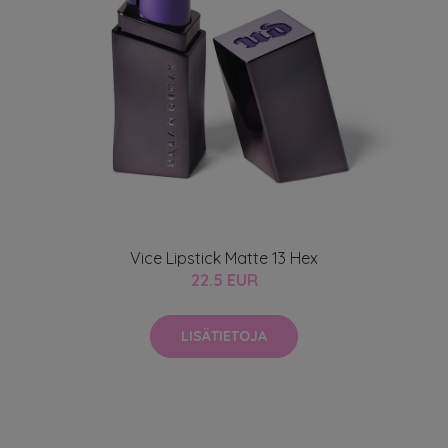
Vice Lipstick Matte 13 Hex
22.5 EUR
LISÄTIETOJA