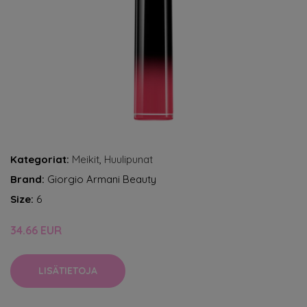
Kategoriat:
Meikit
,
Huulipunat
Brand:
Giorgio Armani Beauty
Size:
6
34.66 EUR
LISÄTIETOJA