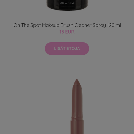
On The Spot Makeup Brush Cleaner Spray 120 ml
13 EUR
LISÄTIETOJA