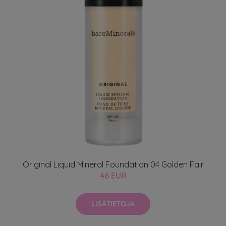
Original Liquid Mineral Foundation 04 Golden Fair
46 EUR
LISÄTIETOJA