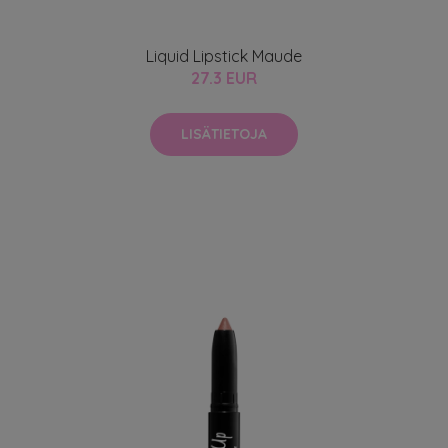
Liquid Lipstick Maude
27.3 EUR
LISÄTIETOJA