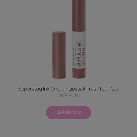
Superstay Ink Crayon Lipstick Trust Your Gut
11.9 EUR
LISÄTIETOJA