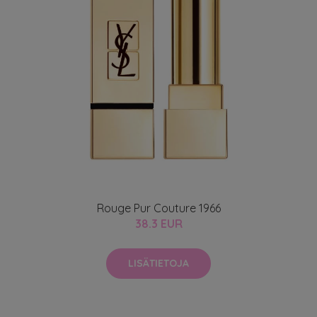
Rouge Pur Couture 1966
38.3 EUR
LISÄTIETOJA