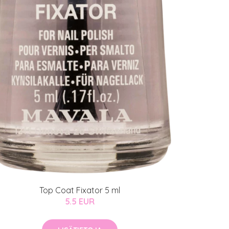
Top Coat Fixator 5 ml
5.5 EUR