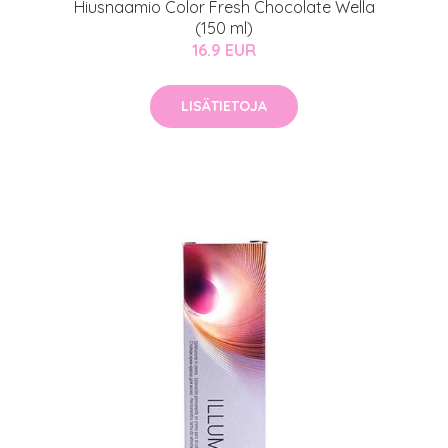
Hiusnaamio Color Fresh Chocolate Wella
(150 ml)
16.9 EUR
LISÄTIETOJA