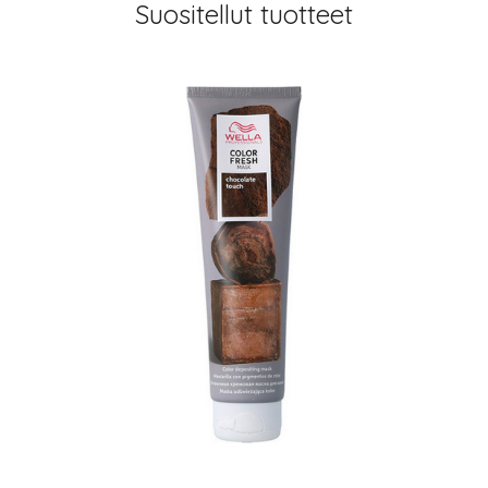
Suositellut tuotteet