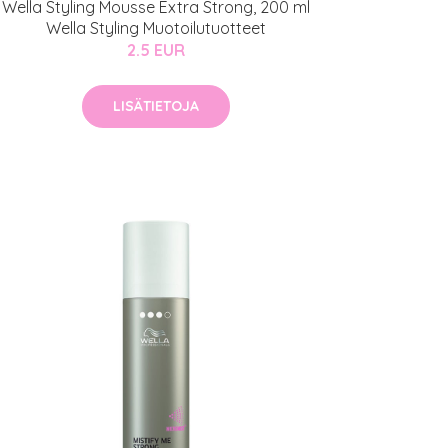
Wella Styling Mousse Extra Strong, 200 ml
Wella Styling Muotoilutuotteet
2.5 EUR
LISÄTIETOJA