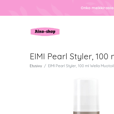
Onko meikkirasias
EIMI Pearl Styler, 100
Etusivu
EIMI Pearl Styler, 100 ml Wella Muotoi