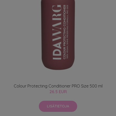
Colour Protecting Conditioner PRO Size 500 ml
26.5 EUR
LISÄTIETOJA