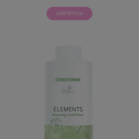
LISÄTIETOJA