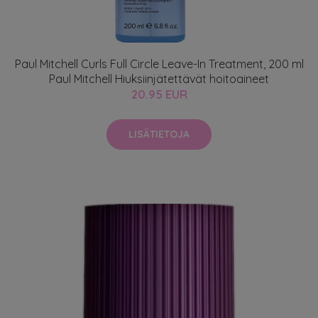
Paul Mitchell Curls Full Circle Leave-In Treatment, 200 ml
Paul Mitchell Hiuksiinjätettävät hoitoaineet
20.95 EUR
LISÄTIETOJA