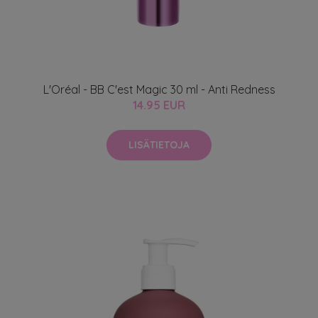
L'Oréal - BB C'est Magic 30 ml - Anti Redness
14.95 EUR
LISÄTIETOJA