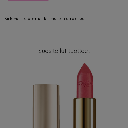
Kiiltävien ja pehmeiden hiusten salaisuus.
Suositellut tuotteet