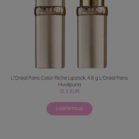
L'Oréal Paris Color Riche Lipstick, 4.8 g L'Oréal Paris
Huulipuna
13.5 EUR
LISÄTIETOJA