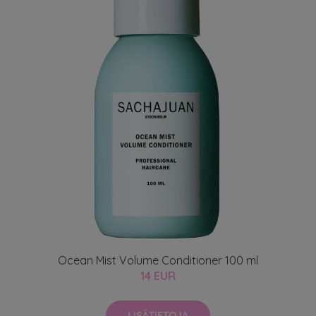
Ocean Mist Volume Conditioner 100 ml
14 EUR
LISÄTIETOJA