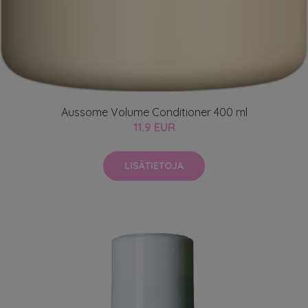
Aussome Volume Conditioner 400 ml
11.9 EUR
LISÄTIETOJA