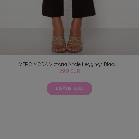
VERO MODA Victoria Ancle Leggings Black L
29.9 EUR
LISÄTIETOJA