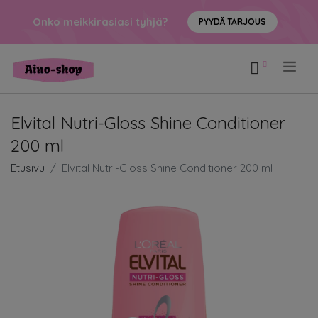
Onko meikkirasiasi tyhjä?
PYYDÄ TARJOUS
.
Elvital Nutri-Gloss Shine Conditioner
200 ml
Etusivu
Elvital Nutri-Gloss Shine Conditioner 200 ml