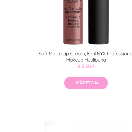
Soft Matte Lip Cream, 8 ml NYX Professiona
Makeup Huulipuna
9.5 EUR
LISÄTIETOJA