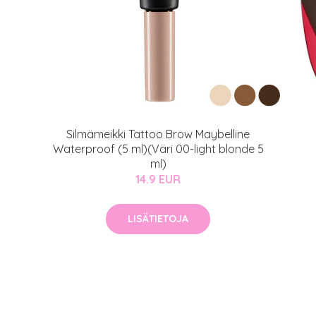
Silmämeikki Tattoo Brow Maybelline
Waterproof (5 ml)(Väri 00-light blonde 5
ml)
14.9 EUR
LISÄTIETOJA