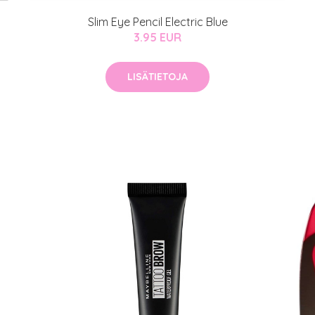
Slim Eye Pencil Electric Blue
3.95 EUR
LISÄTIETOJA