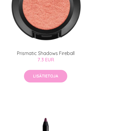
Prismatic Shadows Fireball
7.3 EUR
LISÄTIETOJA