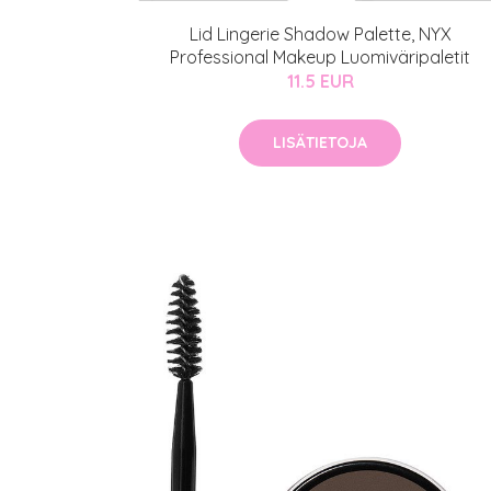
Lid Lingerie Shadow Palette, NYX
Professional Makeup Luomiväripaletit
11.5 EUR
LISÄTIETOJA