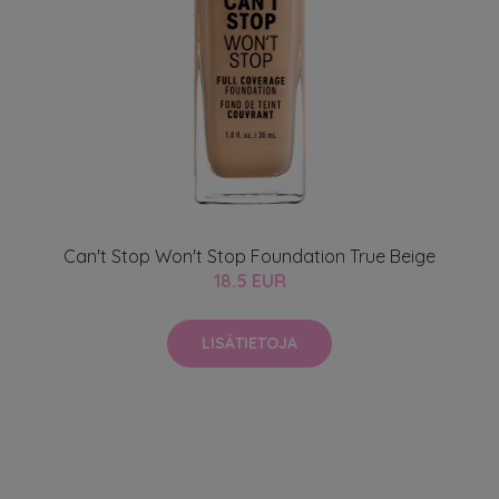
Can't Stop Won't Stop Foundation True Beige
18.5 EUR
LISÄTIETOJA