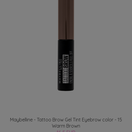
Maybelline - Tattoo Brow Gel Tint Eyebrow color - 15
Warm Brown