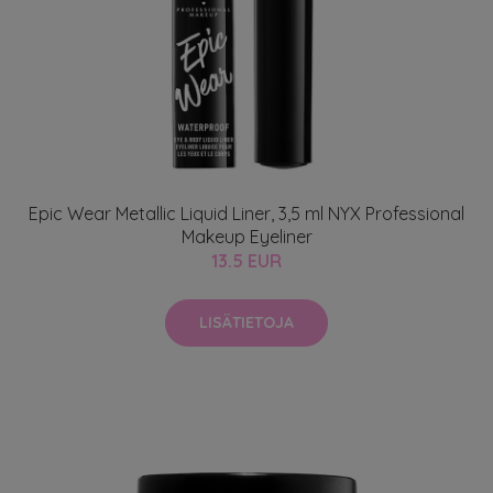
Epic Wear Metallic Liquid Liner, 3,5 ml NYX Professional
Makeup Eyeliner
13.5 EUR
LISÄTIETOJA