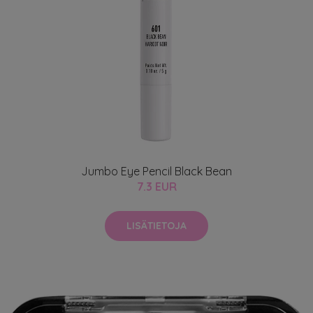
Jumbo Eye Pencil Black Bean
7.3 EUR
LISÄTIETOJA