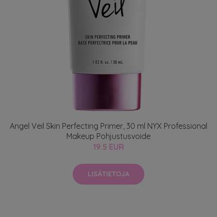
Angel Veil Skin Perfecting Primer, 30 ml NYX Professional
Makeup Pohjustusvoide
19.5 EUR
LISÄTIETOJA