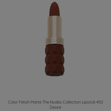
Color Fetish Matte The Nudes Collection Lipstick 450
Desire