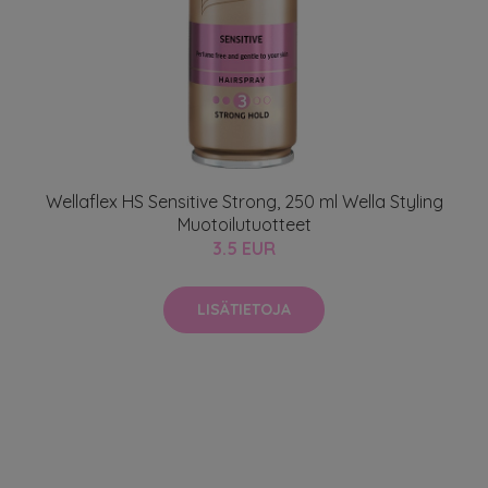
Wellaflex HS Sensitive Strong, 250 ml Wella Styling
Muotoilutuotteet
3.5 EUR
LISÄTIETOJA