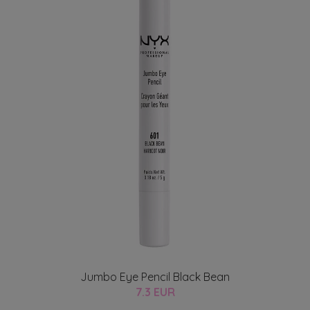
Jumbo Eye Pencil Black Bean
7.3 EUR