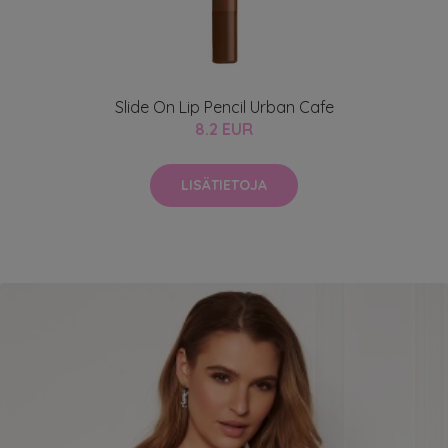
Slide On Lip Pencil Urban Cafe
8.2 EUR
LISÄTIETOJA