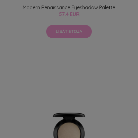
Modern Renaissance Eyeshadow Palette
57.4 EUR
LISÄTIETOJA