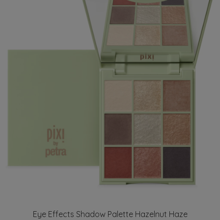
Eye Effects Shadow Palette Hazelnut Haze