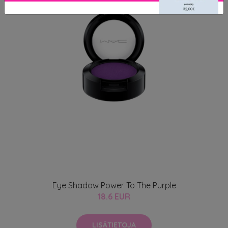
Eye Shadow Power To The Purple
18.6 EUR
LISÄTIETOJA