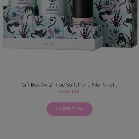
Gift Box Aw 21 True Soft, Maria Nila Paketit
53.95 EUR
LISÄTIETOJA