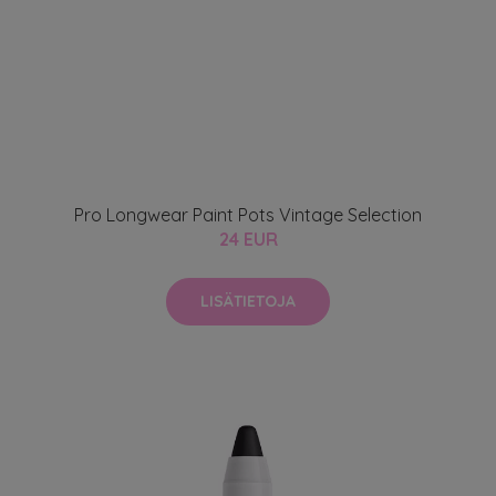
Pro Longwear Paint Pots Vintage Selection
24 EUR
LISÄTIETOJA