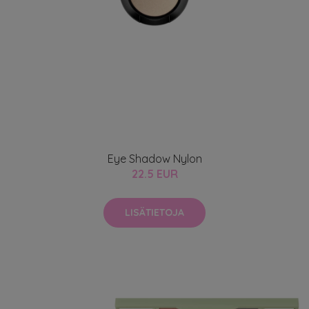
Eye Shadow Nylon
22.5 EUR
LISÄTIETOJA