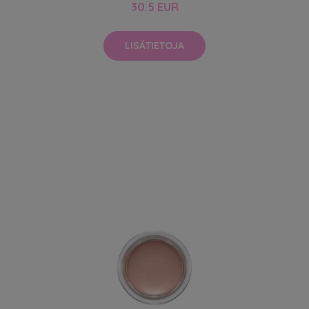
30.5 EUR
LISÄTIETOJA