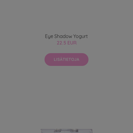
Eye Shadow Yogurt
22.5 EUR
LISÄTIETOJA