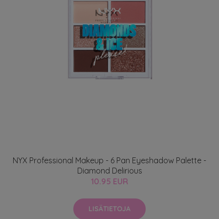
NYX Professional Makeup - 6 Pan Eyeshadow Palette -
Diamond Delirious
10.95 EUR
LISÄTIETOJA