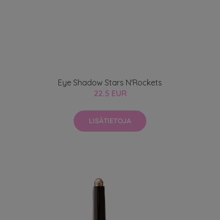
Eye Shadow Stars N'Rockets
22.5 EUR
LISÄTIETOJA