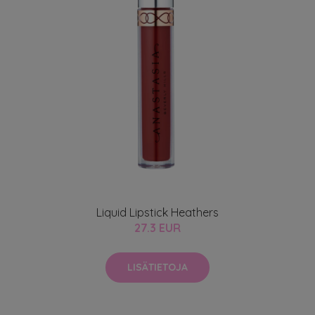
Liquid Lipstick Heathers
27.3 EUR
LISÄTIETOJA