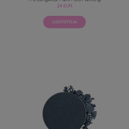
24 EUR
LISÄTIETOJA