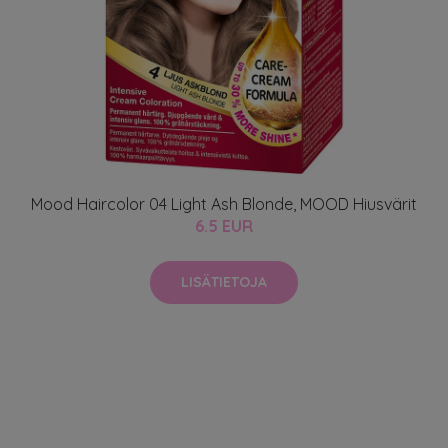
Mood Haircolor 04 Light Ash Blonde, MOOD Hiusvärit
6.5 EUR
LISÄTIETOJA