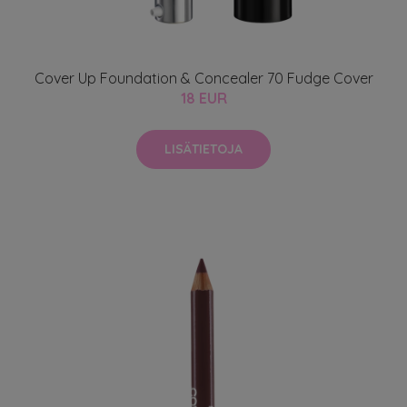
Cover Up Foundation & Concealer 70 Fudge Cover
18 EUR
LISÄTIETOJA