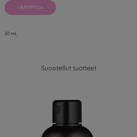
LISÄTIETOJA
30 ml,
Suositellut tuotteet