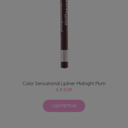
Color Sensational Lipliner Midnight Plum
6.9 EUR
LISÄTIETOJA