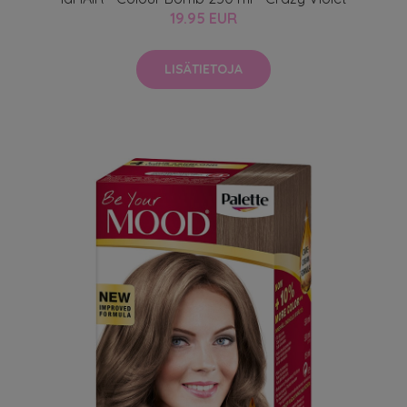
19.95 EUR
LISÄTIETOJA