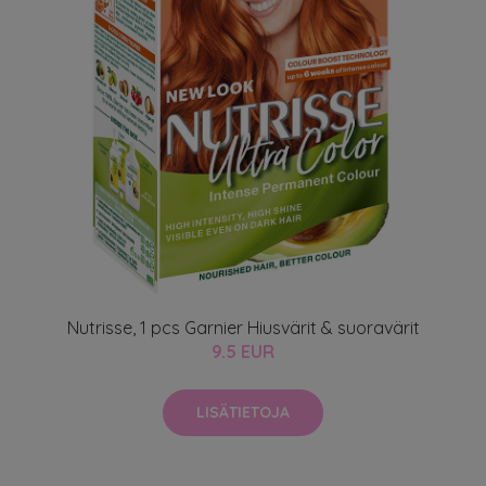
Nutrisse, 1 pcs Garnier Hiusvärit & suoravärit
9.5 EUR
LISÄTIETOJA