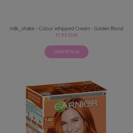
milk_shake - Colour Whipped Cream - Golden Blond
17.95 EUR
LISÄTIETOJA