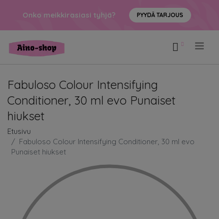
Onko meikkirasiasi tyhjä?
PYYDÄ TARJOUS
.
Fabuloso Colour Intensifying
Conditioner, 30 ml evo Punaiset
hiukset
Etusivu
Fabuloso Colour Intensifying Conditioner, 30 ml evo
Punaiset hiukset