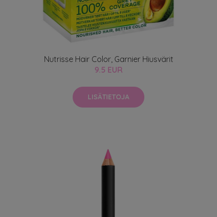
Nutrisse Hair Color, Garnier Hiusvärit
9.5 EUR
LISÄTIETOJA