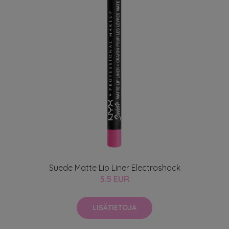
Suede Matte Lip Liner Electroshock
5.5 EUR
LISÄTIETOJA