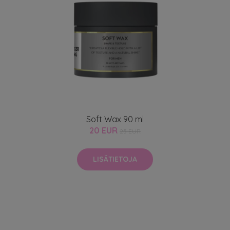
Soft Wax 90 ml
20 EUR
25 EUR
LISÄTIETOJA