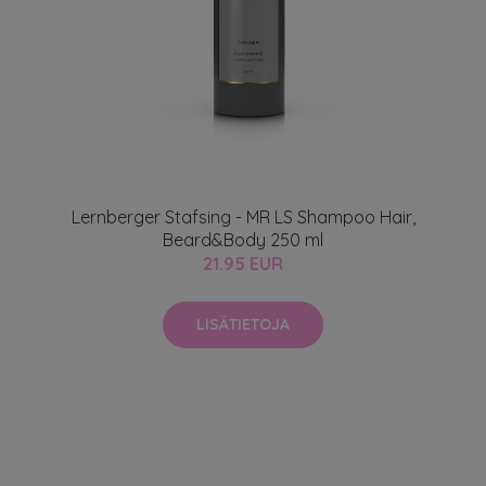
Lernberger Stafsing - MR LS Shampoo Hair,
Beard&Body 250 ml
21.95 EUR
LISÄTIETOJA