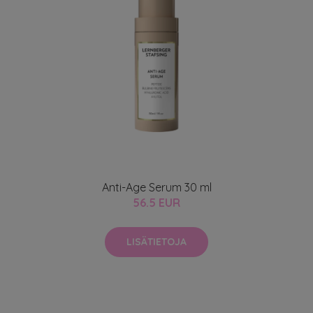
Anti-Age Serum 30 ml
56.5 EUR
LISÄTIETOJA