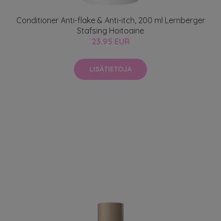
Conditioner Anti-flake & Anti-itch, 200 ml Lernberger
Stafsing Hoitoaine
23.95 EUR
LISÄTIETOJA