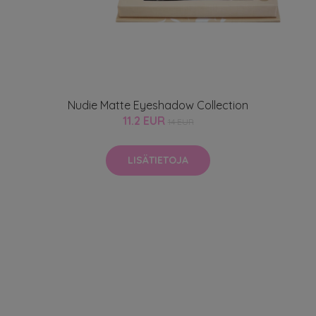
Nudie Matte Eyeshadow Collection
11.2 EUR
14 EUR
LISÄTIETOJA