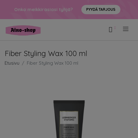
Onko meikkirasiasi tyhjä?
PYYDÄ TARJOUS
.
Fiber Styling Wax 100 ml
Etusivu
Fiber Styling Wax 100 ml