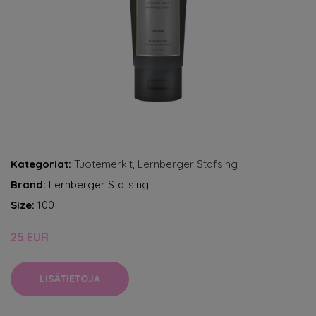
Kategoriat:
Tuotemerkit
,
Lernberger Stafsing
Brand:
Lernberger Stafsing
Size:
100
25 EUR
LISÄTIETOJA