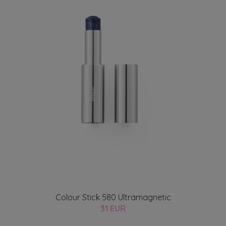
Colour Stick 580 Ultramagnetic
31 EUR