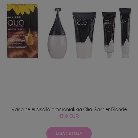
Väriaine ei sisällä ammoniakkia Olia Garnier Blonde
13.9 EUR
LISÄTIETOJA