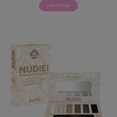
LISÄTIETOJA