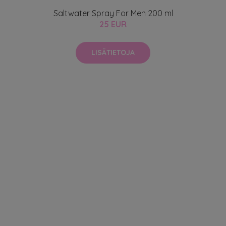
Saltwater Spray For Men 200 ml
25 EUR
LISÄTIETOJA