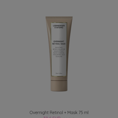
Overnight Retinol + Mask 75 ml