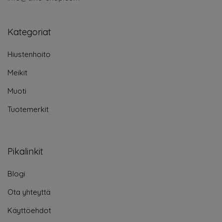
Kategoriat
Hiustenhoito
Meikit
Muoti
Tuotemerkit
Pikalinkit
Blogi
Ota yhteyttä
Käyttöehdot