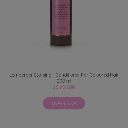
Lernberger Stafsing - Conditioner For Coloured Hair
200 ml
25.95 EUR
LISÄTIETOJA