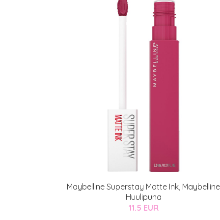
Maybelline Superstay Matte Ink, Maybelline
Huulipuna
11.5 EUR