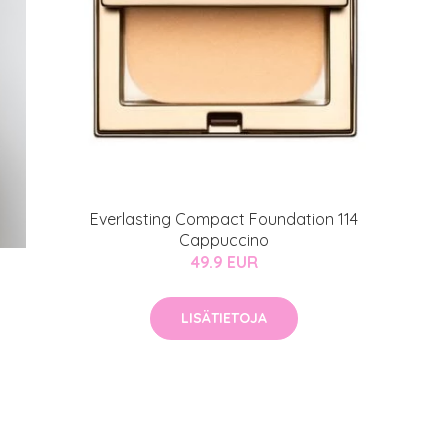
Everlasting Compact Foundation 114
Cappuccino
49.9 EUR
LISÄTIETOJA