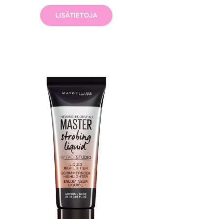
LISÄTIETOJA