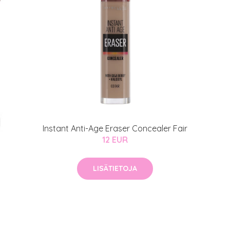
Instant Anti-Age Eraser Concealer Fair
12 EUR
LISÄTIETOJA