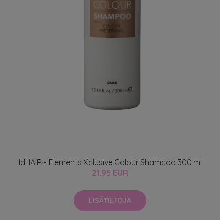
IdHAIR - Elements Xclusive Colour Shampoo 300 ml
21.95 EUR
LISÄTIETOJA