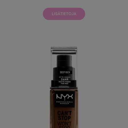
LISÄTIETOJA