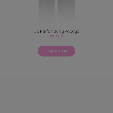
Lip Parfait Juicy Papaya
27 EUR
LISÄTIETOJA