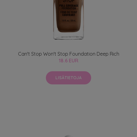
Can't Stop Won't Stop Foundation Deep Rich
18.6 EUR
LISÄTIETOJA