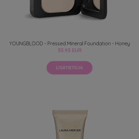
YOUNGBLOOD - Pressed Mineral Foundation - Honey
35.95 EUR
LISÄTIETOJA