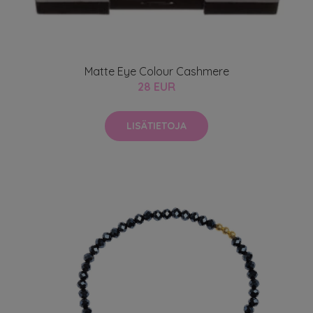
Matte Eye Colour Cashmere
28 EUR
LISÄTIETOJA