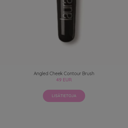
Angled Cheek Contour Brush
49 EUR
LISÄTIETOJA