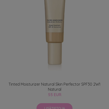
Tinted Moisturizer Natural Skin Perfector SPF30 2W1
Natural
55 EUR
LISÄTIETOJA