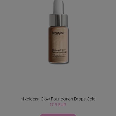
Mixologist Glow Foundation Drops Gold
17.9 EUR