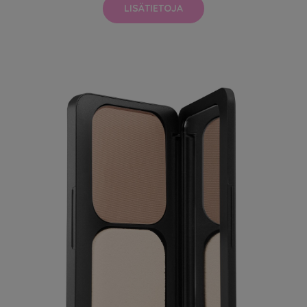
LISÄTIETOJA