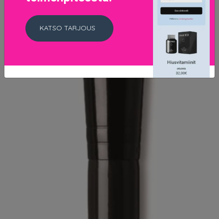
KATSO TARJOUS