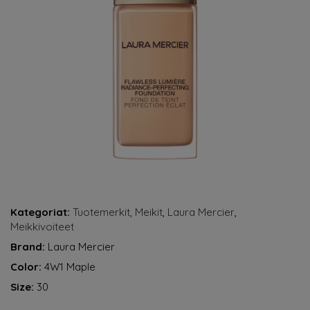
Kategoriat:
Tuotemerkit
,
Meikit
,
Laura Mercier
,
Meikkivoiteet
Brand:
Laura Mercier
Color:
4W1 Maple
Size:
30