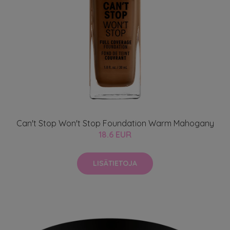
Can't Stop Won't Stop Foundation Warm Mahogany
18.6 EUR
LISÄTIETOJA