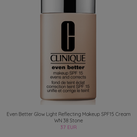
Even Better Glow Light Reflecting Makeup SPF15 Cream
WN 38 Stone
37 EUR