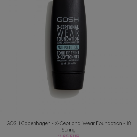
GOSH Copenhagen - X-Ceptional Wear Foundation - 18
Sunny
11.95 EUR