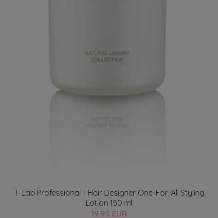
T-Lab Professional - Hair Designer One-For-All Styling
Lotion 150 ml
19.95 EUR