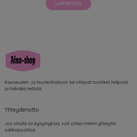
LISÄTIETOJA
Kauneuden- ja hiustenhoitoon tarvittavat tuotteet helposti
ja halvalla netistä.
Yhteydenotto
Jos sinulla on kysymyksiä, voit ottaa meihin yhteyttä
sähköpostitse: