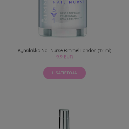
Kynsilakka Nail Nurse Rimmel London (12 ml)
9.9 EUR
LISÄTIETOJA