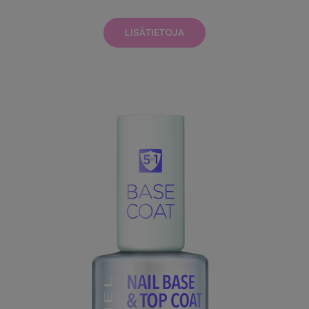
LISÄTIETOJA