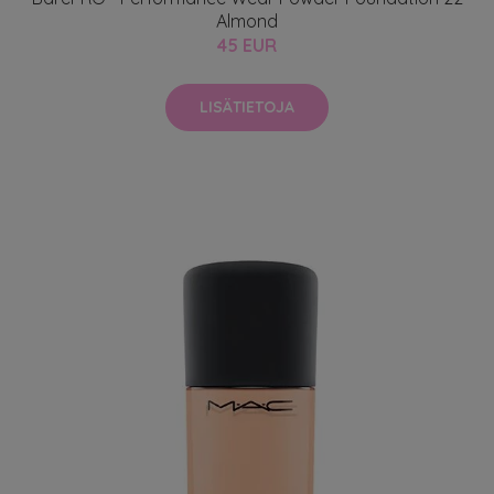
Almond
45 EUR
LISÄTIETOJA