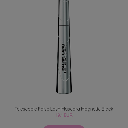
Telescopic False Lash Mascara Magnetic Black
19.1 EUR