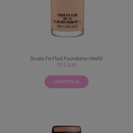
Studio Fix Fluid Foundation NW10
37.5 EUR
LISÄTIETOJA