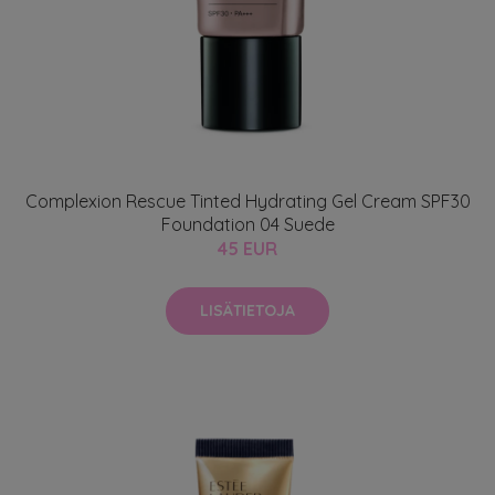
Complexion Rescue Tinted Hydrating Gel Cream SPF30
Foundation 04 Suede
45 EUR
LISÄTIETOJA