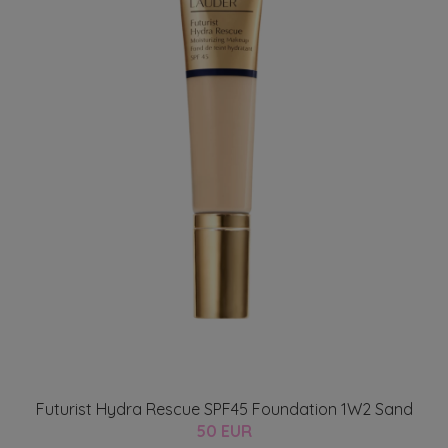
Futurist Hydra Rescue SPF45 Foundation 1W2 Sand
50 EUR