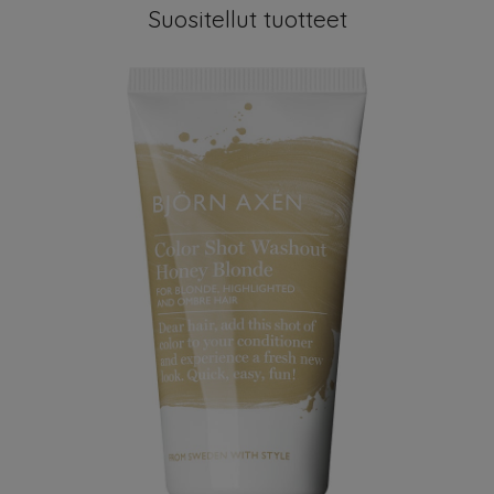
Suositellut tuotteet