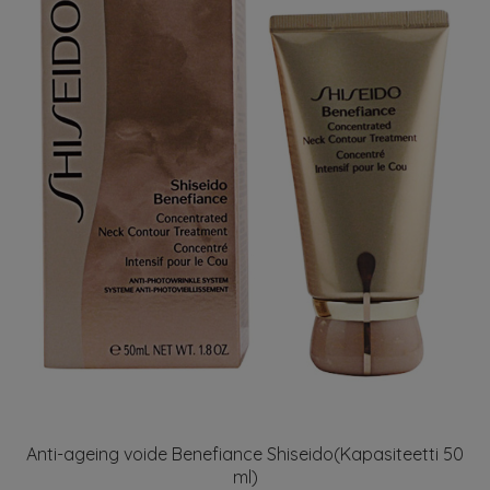
Anti-ageing voide Benefiance Shiseido(Kapasiteetti 50
ml)