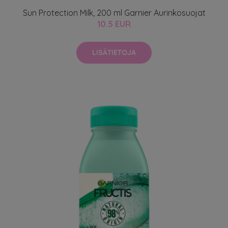
Sun Protection Milk, 200 ml Garnier Aurinkosuojat
10.5 EUR
LISÄTIETOJA