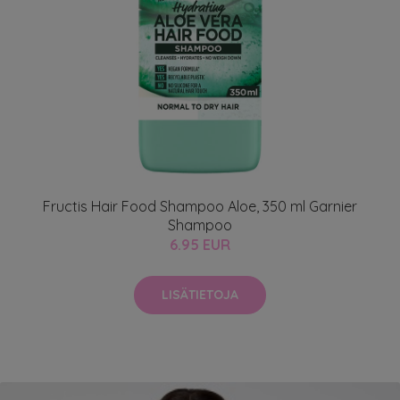
Fructis Hair Food Shampoo Aloe, 350 ml Garnier
Shampoo
6.95 EUR
LISÄTIETOJA