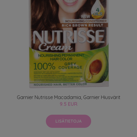
Garnier Nutrisse Macadamia, Garnier Hiusvärit
9.5 EUR
LISÄTIETOJA