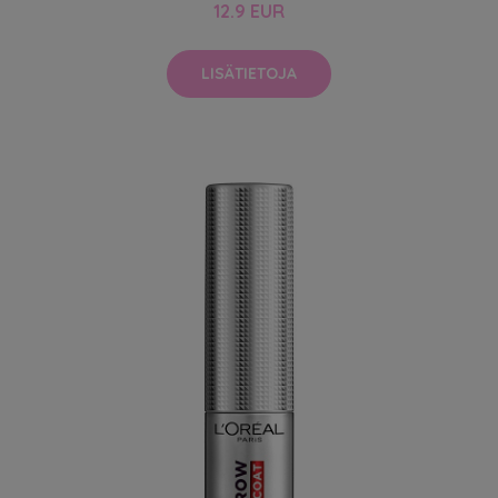
12.9 EUR
LISÄTIETOJA