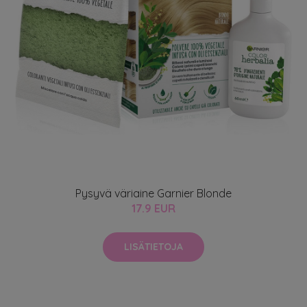
Pysyvä väriaine Garnier Blonde
17.9 EUR
LISÄTIETOJA