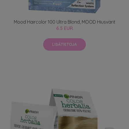
Mood Haircolor 100 Ultra Blond, MOOD Hiusvärit
6.5 EUR
LISÄTIETOJA