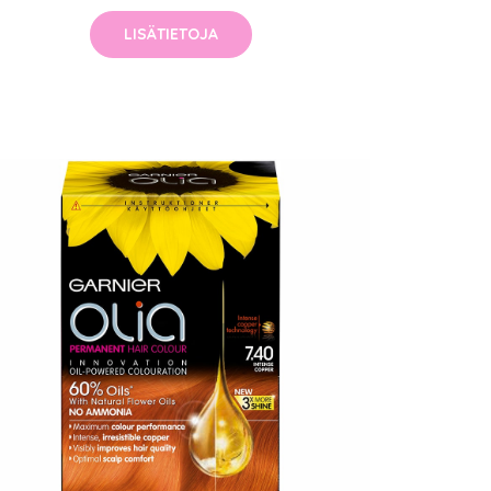
LISÄTIETOJA