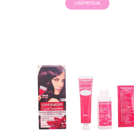
LISÄTIETOJA