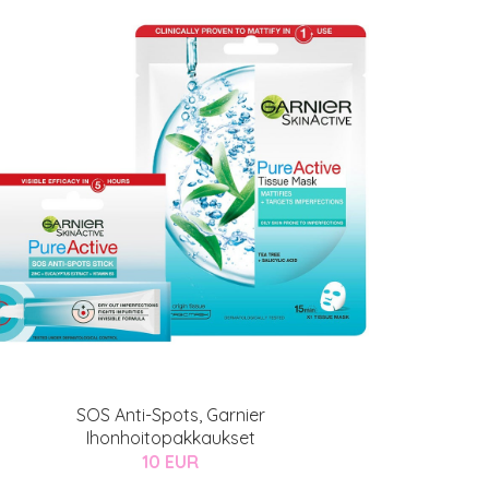
SOS Anti-Spots, Garnier
Ihonhoitopakkaukset
10 EUR