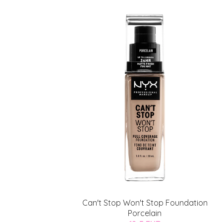
Can't Stop Won't Stop Foundation
Porcelain