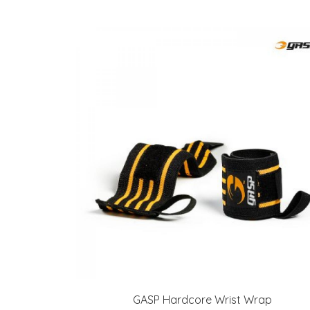
GASP Hardcore Wrist Wrap