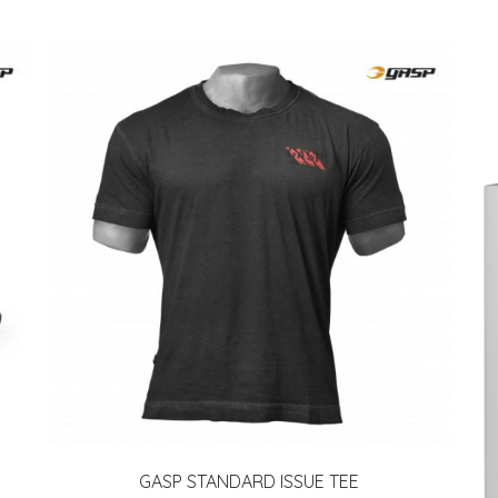
GASP STANDARD ISSUE TEE