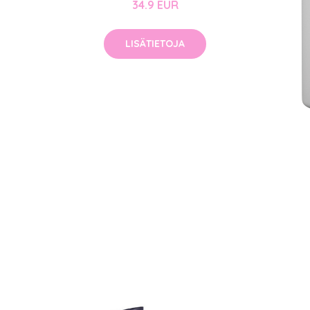
34.9 EUR
LISÄTIETOJA