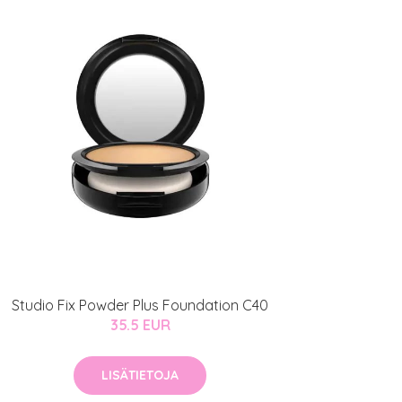
Studio Fix Powder Plus Foundation C40
35.5 EUR
LISÄTIETOJA