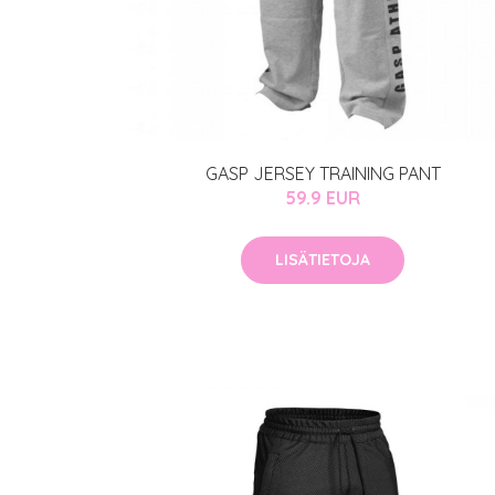
GASP JERSEY TRAINING PANT
59.9 EUR
LISÄTIETOJA