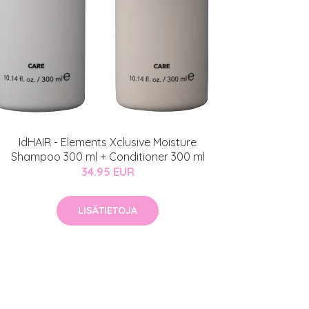
IdHAIR - Elements Xclusive Moisture
Shampoo 300 ml + Conditioner 300 ml
34.95 EUR
LISÄTIETOJA