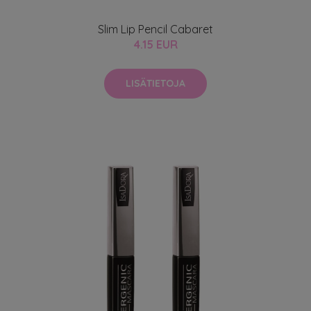
Slim Lip Pencil Cabaret
4.15 EUR
LISÄTIETOJA