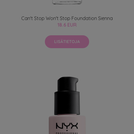
Can't Stop Won't Stop Foundation Sienna
18.6 EUR
LISÄTIETOJA