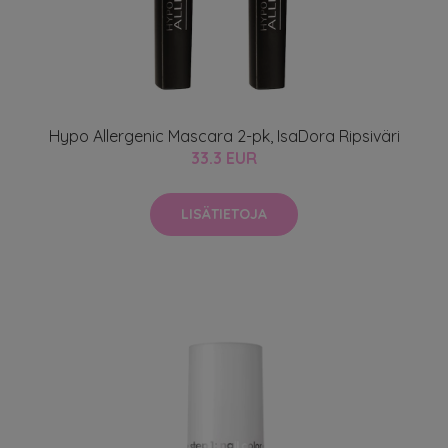
Hypo Allergenic Mascara 2-pk, IsaDora Ripsiväri
33.3 EUR
LISÄTIETOJA