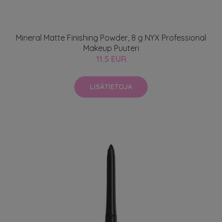
Mineral Matte Finishing Powder, 8 g NYX Professional
Makeup Puuteri
11.5 EUR
LISÄTIETOJA