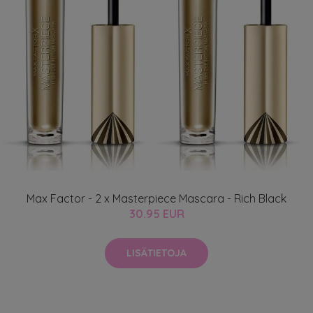
Max Factor - 2 x Masterpiece Mascara - Rich Black
30.95 EUR
LISÄTIETOJA