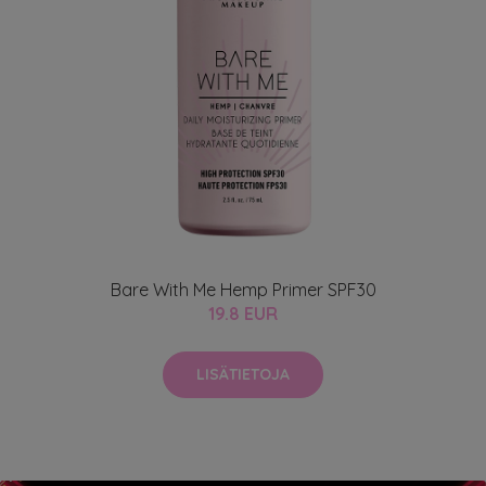
Bare With Me Hemp Primer SPF30
19.8 EUR
LISÄTIETOJA