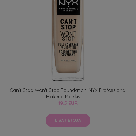
Can't Stop Won't Stop Foundation, NYX Professional
Makeup Meikkivoide
19.5 EUR
LISÄTIETOJA