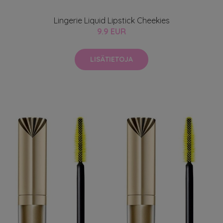
Lingerie Liquid Lipstick Cheekies
9.9 EUR
LISÄTIETOJA