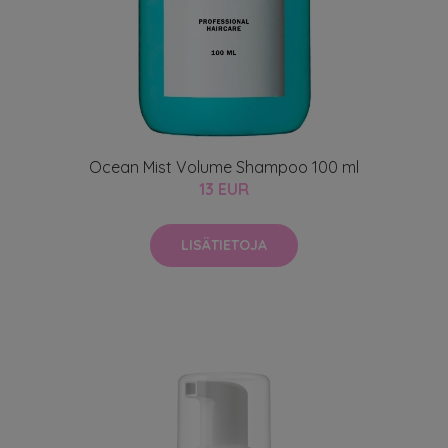
Ocean Mist Volume Shampoo 100 ml
13 EUR
LISÄTIETOJA