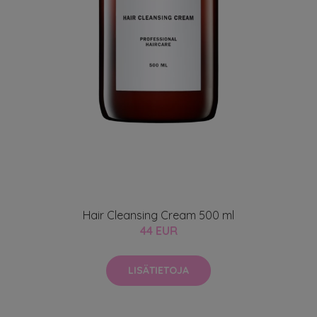
Hair Cleansing Cream 500 ml
44 EUR
LISÄTIETOJA