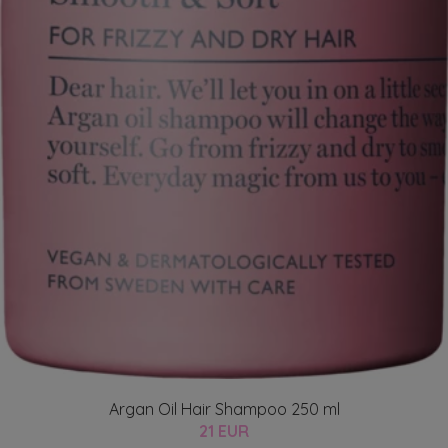
Argan Oil Hair Shampoo 250 ml
21 EUR