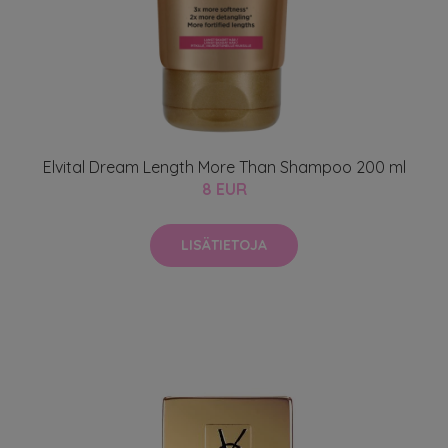
Elvital Dream Length More Than Shampoo 200 ml
8 EUR
LISÄTIETOJA