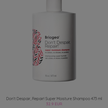
Don’t Despair, Repair! Super Moisture Shampoo 473 ml
32.9 EUR