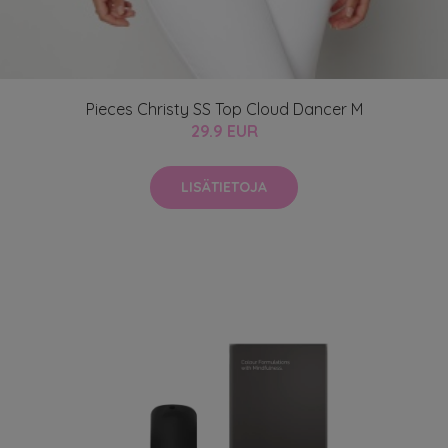
Pieces Christy SS Top Cloud Dancer M
29.9 EUR
LISÄTIETOJA