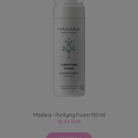
Mádara - Purifying Foam 150 ml
18.95 EUR