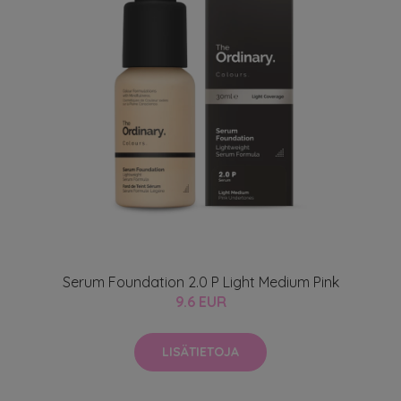
Serum Foundation 2.0 P Light Medium Pink
9.6 EUR
LISÄTIETOJA